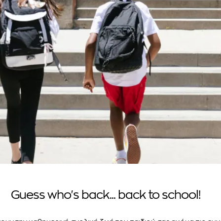
Guess who's back... back to school!