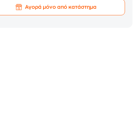
Αγορά μόνο από κατάστημα