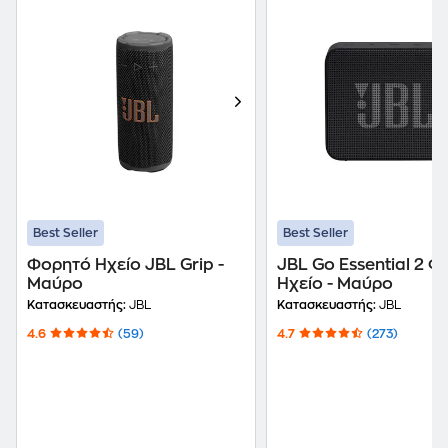
Best Seller
Best Seller
Φορητό Ηχείο JBL Grip -
JBL Go Essential 2 
Μαύρο
Ηχείο - Μαύρο
Κατασκευαστής:
JBL
Κατασκευαστής:
JBL
4.6
(59)
4.7
(273)