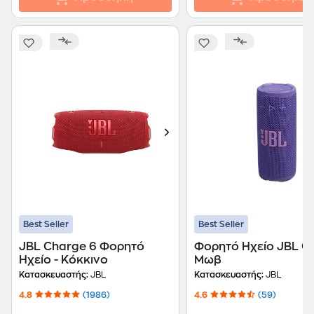
Best Seller
Best Seller
JBL Charge 6 Φορητό
Φορητό Ηχείο JBL Gr
Ηχείο - Κόκκινο
Μωβ
Κατασκευαστής:
JBL
Κατασκευαστής:
JBL
4.8
(1986)
4.6
(59)