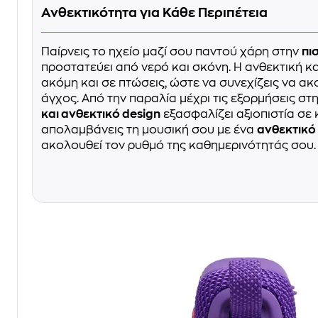
Ανθεκτικότητα για Κάθε Περιπέτεια
Παίρνεις το ηχείο μαζί σου παντού χάρη στην
πι
προστατεύει από νερό και σκόνη. Η ανθεκτική κ
ακόμη και σε πτώσεις, ώστε να συνεχίζεις να α
άγχος. Από την παραλία μέχρι τις εξορμήσεις στ
και ανθεκτικό design
εξασφαλίζει αξιοπιστία σε 
απολαμβάνεις τη μουσική σου με ένα
ανθεκτικό
ακολουθεί τον ρυθμό της καθημερινότητάς σου.