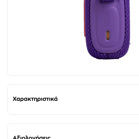
Χαρακτηριστικά
Αξιολογήσεις