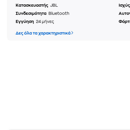
Κατασκευαστής
JBL
Ισχύς
Συνδεσιμότητα
Bluetooth
Αυτο
Εγγύηση
24 μήνες
Φόρτ
Δες όλα τα χαρακτηριστικά