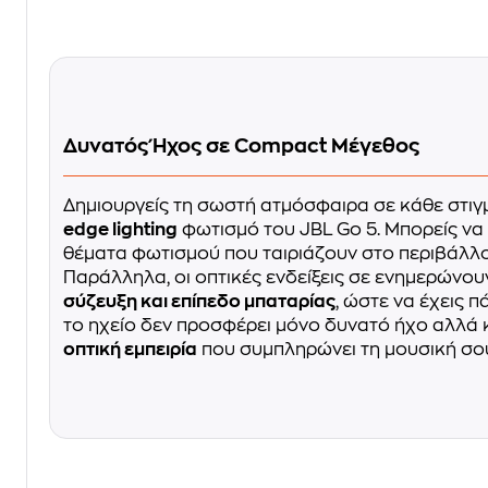
Δυνατός Ήχος σε Compact Μέγεθος
Δημιουργείς τη σωστή ατμόσφαιρα σε κάθε στιγ
edge lighting
φωτισμό του JBL Go 5. Μπορείς να 
θέματα φωτισμού που ταιριάζουν στο περιβάλλο
Παράλληλα, οι οπτικές ενδείξεις σε ενημερώνου
σύζευξη και επίπεδο μπαταρίας
, ώστε να έχεις π
το ηχείο δεν προσφέρει μόνο δυνατό ήχο αλλά 
οπτική εμπειρία
που συμπληρώνει τη μουσική σο