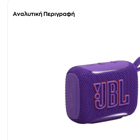
Αναλυτική Περιγραφή