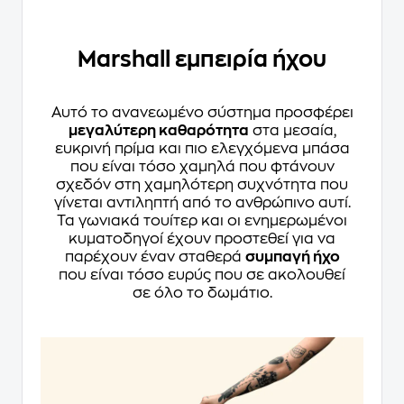
Marshall εμπειρία ήχου
Αυτό το ανανεωμένο σύστημα προσφέρει
μεγαλύτερη καθαρότητα
στα μεσαία,
ευκρινή πρίμα και πιο ελεγχόμενα μπάσα
που είναι τόσο χαμηλά που φτάνουν
σχεδόν στη χαμηλότερη συχνότητα που
γίνεται αντιληπτή από το ανθρώπινο αυτί.
Τα γωνιακά τουίτερ και οι ενημερωμένοι
κυματοδηγοί έχουν προστεθεί για να
παρέχουν έναν σταθερά
συμπαγή ήχο
που είναι τόσο ευρύς που σε ακολουθεί
σε όλο το δωμάτιο.