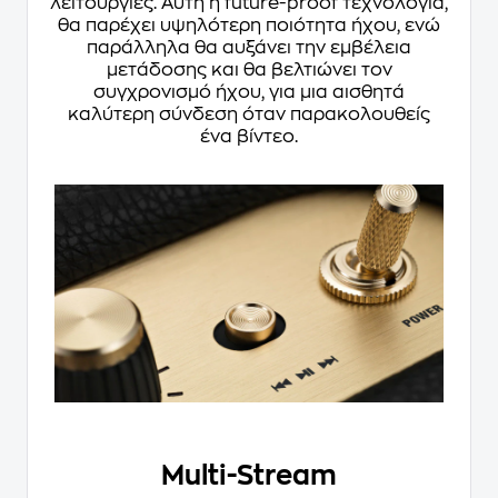
λειτουργίες. Αυτή η future-proof τεχνολογία,
θα παρέχει υψηλότερη ποιότητα ήχου, ενώ
παράλληλα θα αυξάνει την εμβέλεια
μετάδοσης και θα βελτιώνει τον
συγχρονισμό ήχου, για μια αισθητά
καλύτερη σύνδεση όταν παρακολουθείς
ένα βίντεο.
Multi-Stream