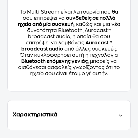
Το Multi-Stream είναι λειτουργία που θα
σου επιτρέψει να
συνδεθείς σε πολλά
ηχεία από μία συσκευή
, καθώς και μια νέα
δυνατότητα Bluetooth, Auracast™
broadcast audio, η οποία θα σου
επιτρέψει να λαμβάνεις
Auracast™
broadcast audio
από άλλες συσκευές.
Όταν κυκλοφορήσει αυτή η τεχνολογία
Bluetooth επόμενης γενιάς
, μπορείς να
αισθάνεσαι ασφαλείς γνωρίζοντας ότι το
ηχείο σου είναι έτοιμο γι' αυτήν.
Χαρακτηριστικά