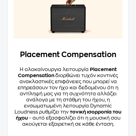
Placement Compensation
Η ολοκαίνουργια λειτουργία
Placement
Compensation
διορθώνει τυχόν κοντινές
ανακλαστικές επιφάνειες που μπορεί να
επηρεάσουν τον ήχο και δεδομένου ότι η
αντίληψή μας για τη συχνότητα αλλάζει
ανάλογα με τη στάθμη του ήχου, η
ενσωματωμένη λειτουργία Dynamic
Loudness ρυθμίζει την
τονική ισορροπία του
ήχου
- αυτό εξασφαλίζει ότι η μουσική σου
ακούγεται εξαιρετική σε κάθε ένταση.