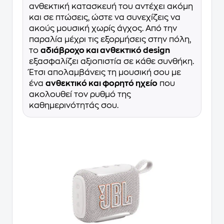
ανθεκτική κατασκευή του αντέχει ακόμη
και σε πτώσεις, ώστε να συνεχίζεις να
ακούς μουσική χωρίς άγχος. Από την
παραλία μέχρι τις εξορμήσεις στην πόλη,
το
αδιάβροχο και ανθεκτικό design
εξασφαλίζει αξιοπιστία σε κάθε συνθήκη.
Έτσι απολαμβάνεις τη μουσική σου με
ένα
ανθεκτικό και φορητό ηχείο
που
ακολουθεί τον ρυθμό της
καθημερινότητάς σου.