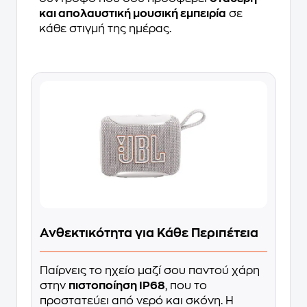
και απολαυστική μουσική εμπειρία
σε
κάθε στιγμή της ημέρας.
Ανθεκτικότητα για Κάθε Περιπέτεια
Παίρνεις το ηχείο μαζί σου παντού χάρη
στην
πιστοποίηση IP68
, που το
προστατεύει από νερό και σκόνη. Η