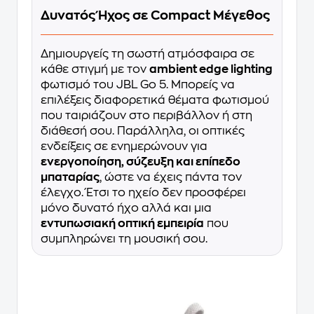
Δυνατός Ήχος σε Compact Μέγεθος
Δημιουργείς τη σωστή ατμόσφαιρα σε
κάθε στιγμή με τον
ambient edge lighting
φωτισμό του JBL Go 5. Μπορείς να
επιλέξεις διαφορετικά θέματα φωτισμού
που ταιριάζουν στο περιβάλλον ή στη
διάθεσή σου. Παράλληλα, οι οπτικές
ενδείξεις σε ενημερώνουν για
ενεργοποίηση, σύζευξη και επίπεδο
μπαταρίας
, ώστε να έχεις πάντα τον
έλεγχο. Έτσι το ηχείο δεν προσφέρει
μόνο δυνατό ήχο αλλά και μια
εντυπωσιακή οπτική εμπειρία
που
συμπληρώνει τη μουσική σου.