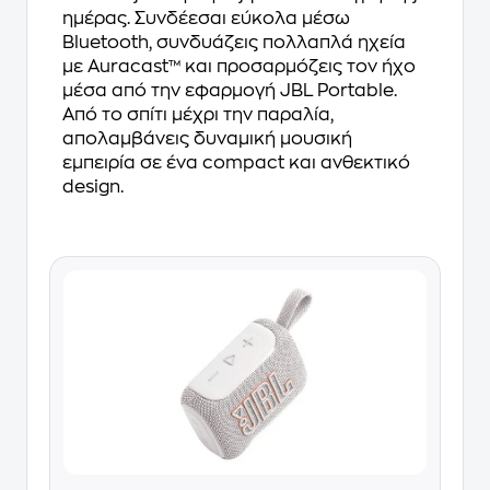
ημέρας. Συνδέεσαι εύκολα μέσω
Bluetooth, συνδυάζεις πολλαπλά ηχεία
με Auracast™ και προσαρμόζεις τον ήχο
μέσα από την εφαρμογή JBL Portable.
Από το σπίτι μέχρι την παραλία,
απολαμβάνεις δυναμική μουσική
εμπειρία σε ένα compact και ανθεκτικό
design.