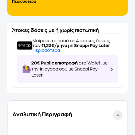
Περισσότερα
Άτοκες δόσεις με ή χωρίς πιστωτική
Μοίρασε το ποσό σε 4 άτοκες δόσεις
των
11,23€/μήνα
με
Snappi Pay Later
Περισσότερα
20€ Public επιστροφή
στο Wallet, με
την 1η αγορά σου με Snappi Pay
Later.
Αναλυτική Περιγραφή