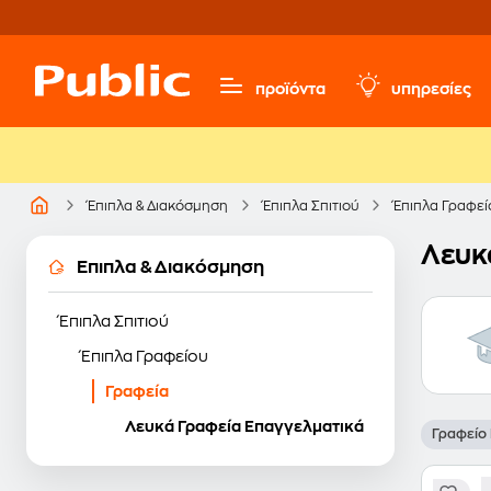
προϊόντα
υπηρεσίες
Έπιπλα & Διακόσμηση
Έπιπλα Σπιτιού
Έπιπλα Γραφεί
Λευκ
Έπιπλα & Διακόσμηση
Έπιπλα Σπιτιού
Έπιπλα Γραφείου
Γραφεία
Λευκά Γραφεία Επαγγελματικά
Γραφείο