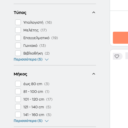
Τύπος
Υπολογιστή
Μελέτης
Επαγγελματικό
Γωνιακό
Βιβλιοθήκη
Περισσότερα (5)
Μήκος
έως 80 cm
81 - 100 cm
101 - 120 cm
121 - 140 cm
141 - 160 cm
Περισσότερα (5)