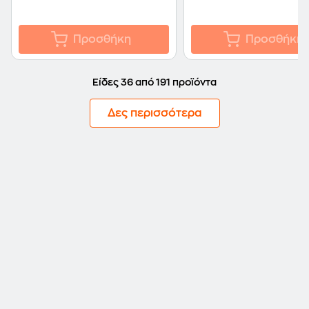
Προσθήκη
Προσθήκη
Είδες 36 από 191 προϊόντα
Δες περισσότερα