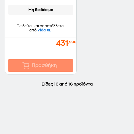
Μη διαθέσιμο
Πωλείται και αποστέλλεται
από
Vida XL
431
,99€
Προσθήκη
Είδες 16 από 16 προϊόντα