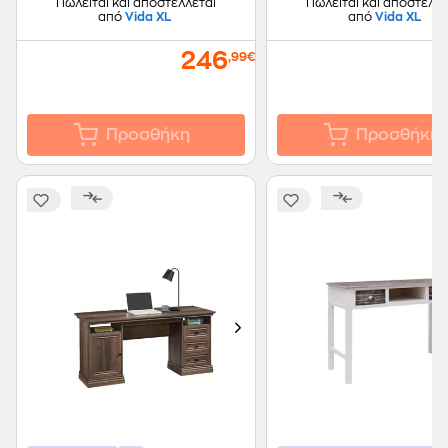
Πωλείται και αποστέλλεται
Πωλείται και αποστέλλε
από
Vida XL
από
Vida XL
246
,99€
Προσθήκη
Προσθήκη