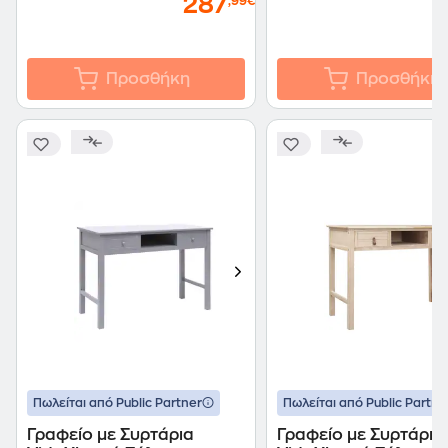
287
,99€
Προσθήκη
Προσθήκη
Πωλείται από Public Partner
Πωλείται από Public Partne
Γραφείο με Συρτάρια
Γραφείο με Συρτάρια