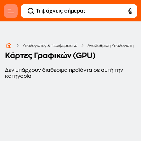
Υπολογιστές & Περιφερειακά
Αναβάθμιση Υπολογιστή
Κάρτες Γραφικών (GPU)
Δεν υπάρχουν διαθέσιμα προϊόντα σε αυτή την
κατηγορία