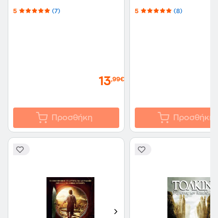
5
(7)
5
(8)
13
,99€
Προσθήκη
Προσθήκη