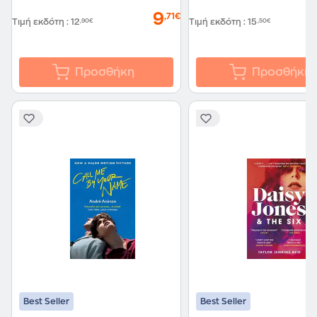
9
,71€
Τιμή εκδότη
:
12
,90€
Τιμή εκδότη
:
15
,50€
Προσθήκη
Προσθήκη
Best Seller
Best Seller