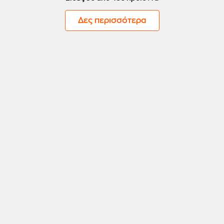
Δες περισσότερα