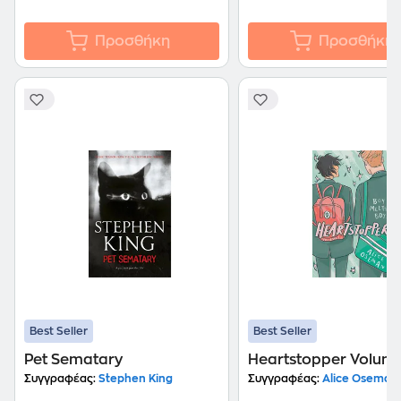
Προσθήκη
Προσθήκη
Best Seller
Best Seller
Pet Sematary
Heartstopper Volume
Συγγραφέας:
Stephen King
Συγγραφέας:
Alice Oseman