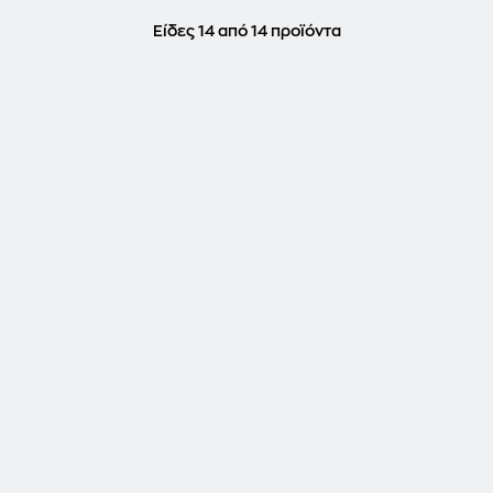
Είδες 14 από 14 προϊόντα