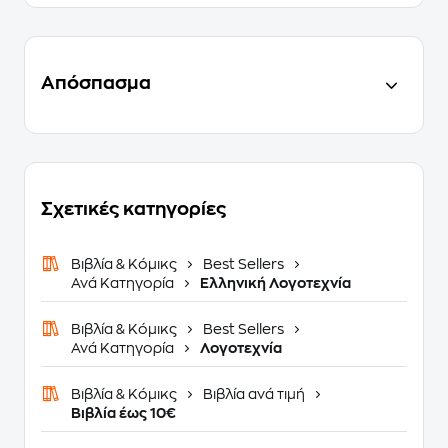
Απόσπασμα
Σχετικές κατηγορίες
Βιβλία & Κόμικς
Best Sellers
Ανά Κατηγορία
Ελληνική Λογοτεχνία
Βιβλία & Κόμικς
Best Sellers
Ανά Κατηγορία
Λογοτεχνία
Βιβλία & Κόμικς
Βιβλία ανά τιμή
Βιβλία έως 10€