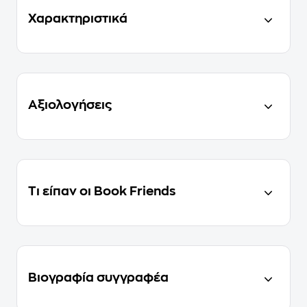
Χαρακτηριστικά
Αξιολογήσεις
Τι είπαν οι Book Friends
Βιογραφία συγγραφέα