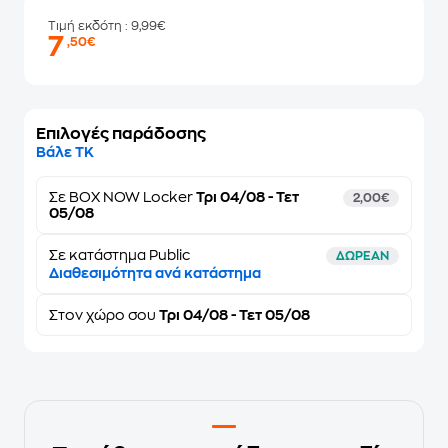
Τιμή εκδότη
: 9,99€
7
,50€
Επιλογές παράδοσης
Βάλε ΤΚ
Σε
BOX NOW Locker
Τρι 04/08 - Τετ
2,00€
05/08
Σε κατάστημα Public
ΔΩΡΕΑΝ
Διαθεσιμότητα ανά κατάστημα
Στον
χώρο σου
Τρι 04/08 - Τετ 05/08