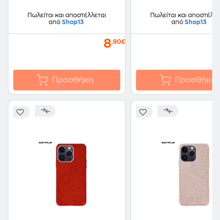
Πωλείται και αποστέλλεται
Πωλείται και αποστέλλε
από
Shop13
από
Shop13
8
,90€
Προσθήκη
Προσθήκη