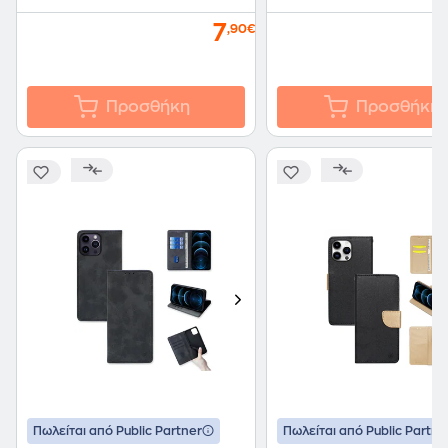
7
,90€
Προσθήκη
Προσθήκη
Πωλείται από Public Partner
Πωλείται από Public Partne