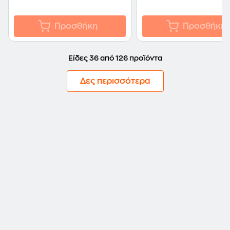
Προσθήκη
Προσθήκη
Είδες 36 από 126 προϊόντα
Δες περισσότερα