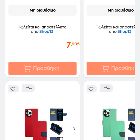
Μη διαθέσιμο
Μη διαθέσιμο
Πωλείται και αποστέλλεται
Πωλείται και αποστέλλε
από
Shop13
από
Shop13
7
,90€
Προσθήκη
Προσθήκη