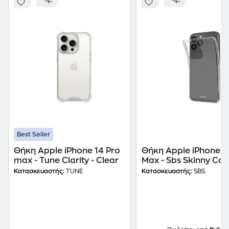
Best Seller
Θήκη Apple iPhone 14 Pro
Θήκη Apple iPhone 1
max - Tune Clarity - Clear
Max - Sbs Skinny Cov
Transparent
Κατασκευαστής:
TUNE
Κατασκευαστής:
SBS