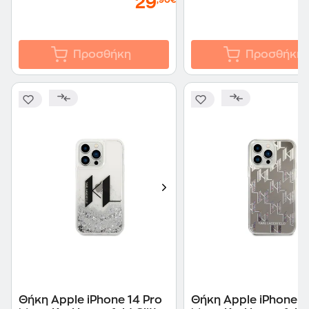
29
,90€
Προσθήκη
Προσθήκη
Θήκη Apple iPhone 14 Pro
Θήκη Apple iPhone 1