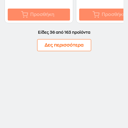
Προσθήκη
Προσθήκη
Είδες 36 από 163 προϊόντα
Δες περισσότερα