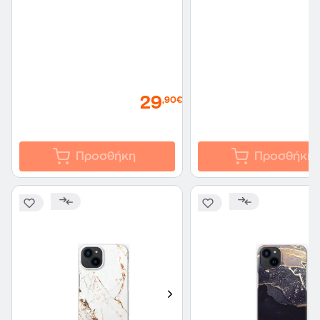
29
,90€
Προσθήκη
Προσθήκη