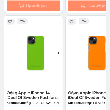
Προσθήκη
Προσθήκη
Θήκη Apple iPhone 14 -
Θήκη Apple iPhone 14
iDeal Of Sweden Fashion
iDeal Of Sweden Fas
Seamless - Hyper Lime
Seamless - Apricot C
Κατασκευαστής:
IDEAL OF SWEDEN
Κατασκευαστής:
IDEAL OF 