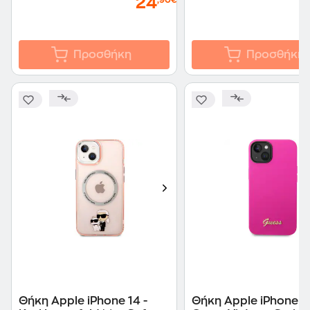
24
,90€
Προσθήκη
Προσθήκη
Θήκη Apple iPhone 14 -
Θήκη Apple iPhone 14