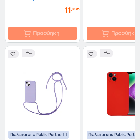
11
,90€
Προσθήκη
Προσθήκη
Πωλείται από Public Partner
Πωλείται από Public Partne