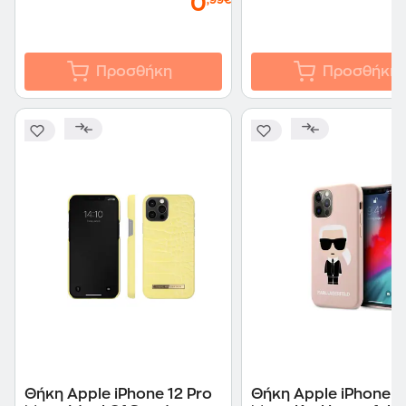
0
,99€
Προσθήκη
Προσθήκη
Θήκη Apple iPhone 12 Pro
Θήκη Apple iPhone 1