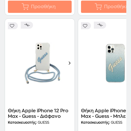
Προσθήκη
Προσθήκη
Θήκη Apple iPhone 12 Pro
Θήκη Apple iPhone 1
Max - Guess - Διάφανο
Max - Guess - Μπλε
Κατασκευαστής:
GUESS
Κατασκευαστής:
GUESS