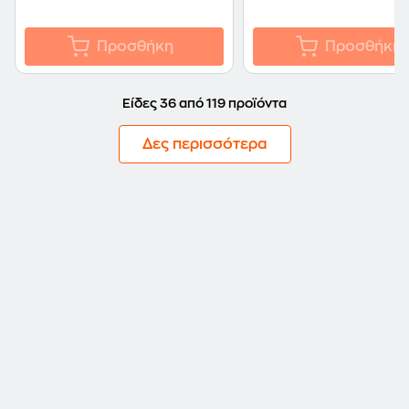
Προσθήκη
Προσθήκη
Είδες 36 από 119 προϊόντα
Δες περισσότερα