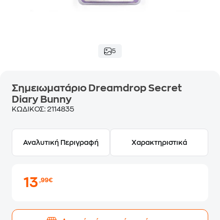
5
Σημειωματάριο Dreamdrop Secret
Diary Bunny
ΚΩΔΙΚΟΣ:
2114835
Αναλυτική Περιγραφή
Χαρακτηριστικά
13
,99€