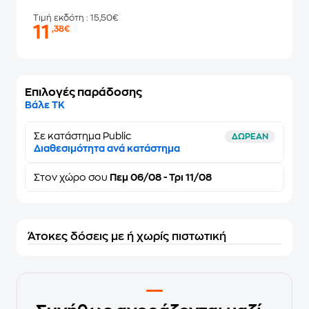
Τιμή εκδότη
: 15,50€
11
,38€
Επιλογές παράδοσης
Βάλε ΤΚ
Σε κατάστημα Public
ΔΩΡΕΑΝ
Διαθεσιμότητα ανά κατάστημα
Στον
χώρο σου
Πεμ 06/08 - Τρι 11/08
Άτοκες δόσεις με ή χωρίς πιστωτική