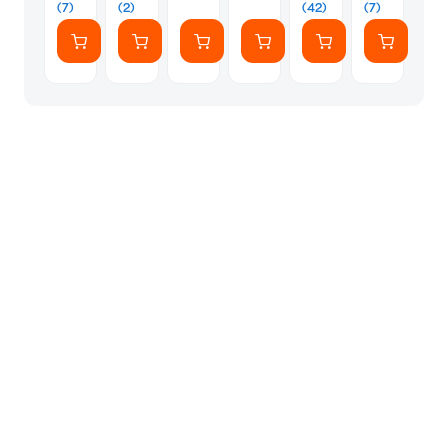
(7)
(2)
(42)
(7)