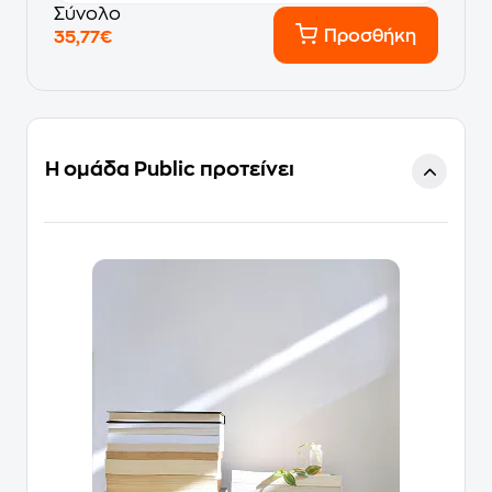
Σύνολο
Προσθήκη
35,77€
Η ομάδα Public προτείνει