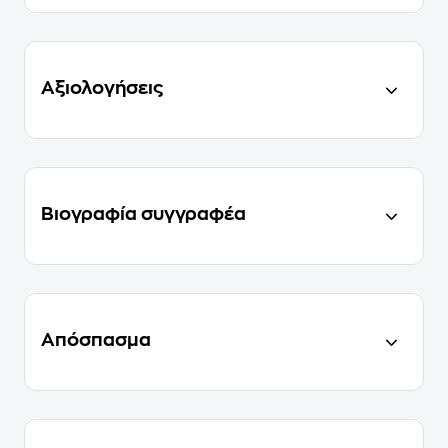
Αξιολογήσεις
Βιογραφία συγγραφέα
Απόσπασμα