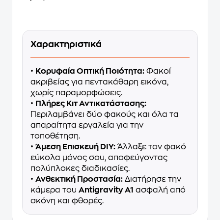
Χαρακτηριστικά
•
Κορυφαία Οπτική Ποιότητα:
Φακοί
ακριβείας για πεντακάθαρη εικόνα,
χωρίς παραμορφώσεις.
•
Πλήρες Κιτ Αντικατάστασης:
Περιλαμβάνει δύο φακούς και όλα τα
απαραίτητα εργαλεία για την
τοποθέτηση.
•
Άμεση Επισκευή DIY:
Άλλαξε τον φακό
εύκολα μόνος σου, αποφεύγοντας
πολύπλοκες διαδικασίες.
•
Ανθεκτική Προστασία:
Διατήρησε την
κάμερα του
Antigravity A1
ασφαλή από
σκόνη και φθορές.