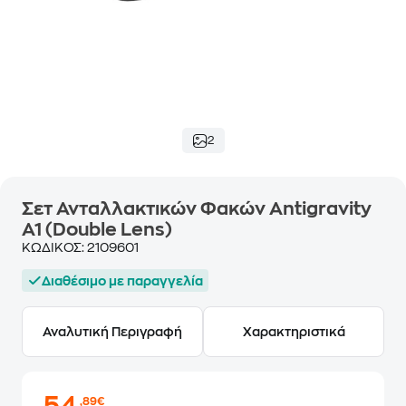
2
Σετ Ανταλλακτικών Φακών Antigravity
A1 (Double Lens)
ΚΩΔΙΚΟΣ:
2109601
Διαθέσιμο με παραγγελία
Αναλυτική Περιγραφή
Χαρακτηριστικά
,89€