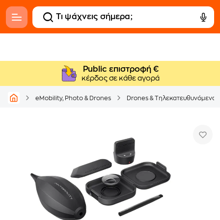
Public επιστροφή €
κέρδος σε κάθε αγορά
eMobility, Photo & Drones
Drones & Τηλεκατευθυνόμενα