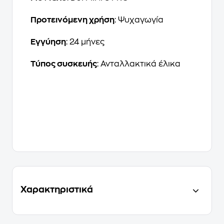
Προτεινόμενη χρήση
: Ψυχαγωγία
Εγγύηση
: 24 μήνες
Τύπος συσκευής
: Ανταλλακτικά έλικα
Χαρακτηριστικά