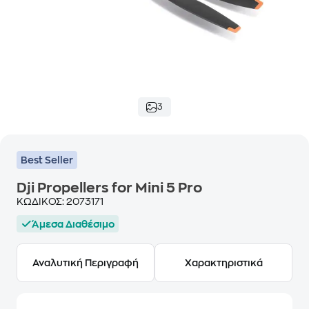
3
Best Seller
Dji Propellers for Mini 5 Pro
ΚΩΔΙΚΟΣ:
2073171
Άμεσα Διαθέσιμο
Αναλυτική Περιγραφή
Χαρακτηριστικά