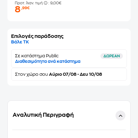
Προτ. λιαν. τιμή
: 9,00€
8
,99€
Επιλογές παράδοσης
Βάλε ΤΚ
Σε κατάστημα Public
ΔΩΡΕΑΝ
Διαθεσιμότητα ανά κατάστημα
Στον
χώρο σου
Αύριο 07/08 - Δευ 10/08
Αναλυτική Περιγραφή