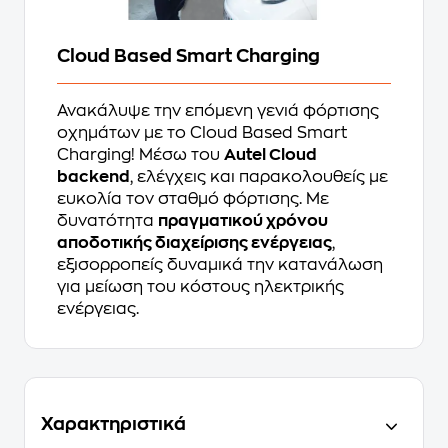
Cloud Based Smart Charging
Ανακάλυψε την επόμενη γενιά φόρτισης
οχημάτων με το Cloud Based Smart
Charging! Μέσω του
Autel Cloud
backend
, ελέγχεις και παρακολουθείς με
ευκολία τον σταθμό φόρτισης. Με
δυνατότητα
πραγματικού χρόνου
αποδοτικής διαχείρισης ενέργειας
,
εξισορροπείς δυναμικά την κατανάλωση
για μείωση του κόστους ηλεκτρικής
ενέργειας.
Χαρακτηριστικά