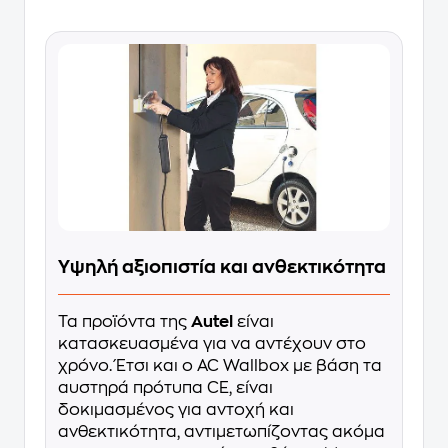
Υψηλή αξιοπιστία και ανθεκτικότητα
Τα προϊόντα της
Autel
είναι
κατασκευασμένα για να αντέχουν στο
χρόνο. Έτσι και ο AC Wallbox με βάση τα
αυστηρά πρότυπα CE, είναι
δοκιμασμένος για αντοχή και
ανθεκτικότητα, αντιμετωπίζοντας ακόμα