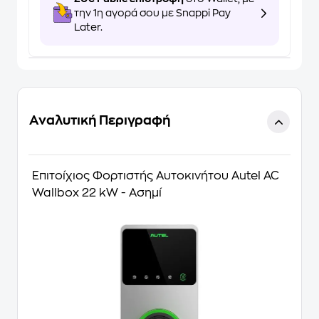
την 1η αγορά σου με Snappi Pay
Later.
Αναλυτική Περιγραφή
Επιτοίχιος Φορτιστής Αυτοκινήτου Autel AC
Wallbox 22 kW - Ασημί