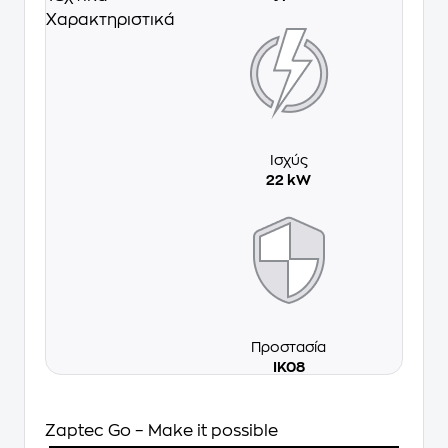
Χαρακτηριστικά
Ισχύς
22 kW
Προστασία
IK08
Zaptec Go – Make it possible