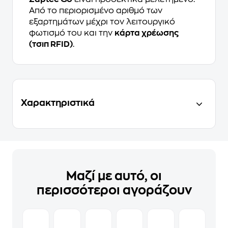
Από το περιορισμένο αριθμό των
εξαρτημάτων μέχρι τον λειτουργικό
φωτισμό του και την
κάρτα χρέωσης
(τσιπ RFID)
.
Χαρακτηριστικά
Μαζί με αυτό, οι
περισσότεροι αγοράζουν