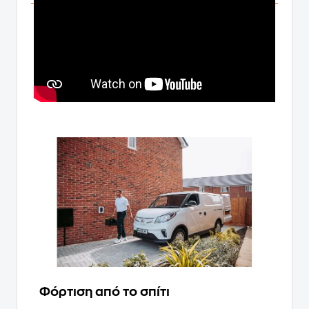
Φόρτιση από το σπίτι