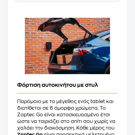
Φόρτιση αυτοκινήτου με στυλ
Παρόμοιο με το μέγεθος ενός tablet και
διατίθεται σε 6 όμορφα χρώματα. Το
Zaptec Go είναι κατασκευασμένο έτσι
ώστε να ταιριάζει στο σπίτι σου χωρίς να
χαλάει την διακόσμηση. Κάθε μέρος του
Zaptec Go
είναι προσεκτικά μελετημένο.