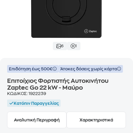
6
1
Επιδότηση έως 500€
Άτοκες δόσεις χωρίς κάρτα
Επιτοίχιος Φορτιστής Αυτοκινήτου
Zaptec Go 22 kW - Μαύρο
ΚΩΔΙΚΟΣ:
1922239
Κατόπιν Παραγγελίας
Αναλυτική Περιγραφή
Χαρακτηριστικά