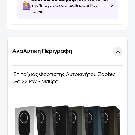
την 1η αγορά σου με Snappi Pay
Later.
Αναλυτική Περιγραφή
Επιτοίχιος Φορτιστής Αυτοκινήτου Zaptec
Go 22 kW - Μαύρο