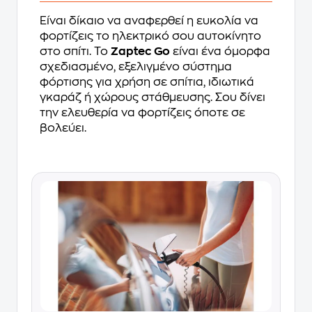
Είναι δίκαιο να αναφερθεί η ευκολία να
φορτίζεις το ηλεκτρικό σου αυτοκίνητο
στο σπίτι. Το
Zaptec Go
είναι ένα όμορφα
σχεδιασμένο, εξελιγμένο σύστημα
φόρτισης για χρήση σε σπίτια, ιδιωτικά
γκαράζ ή χώρους στάθμευσης. Σου δίνει
την ελευθερία να φορτίζεις όποτε σε
βολεύει.