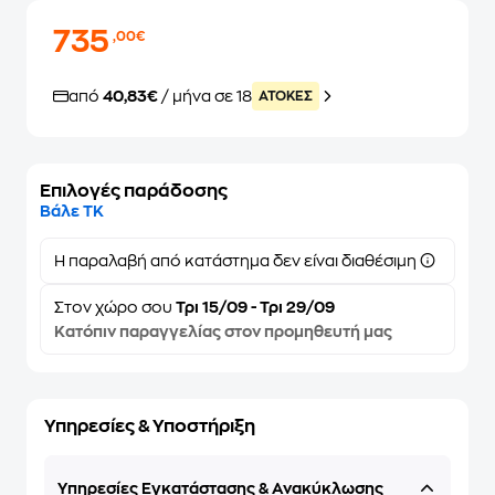
735
,00€
από
40,83€
/ μήνα σε 18
ATOKEΣ
Επιλογές παράδοσης
Βάλε ΤΚ
Η παραλαβή από κατάστημα δεν είναι διαθέσιμη
Στον
χώρο σου
Τρι 15/09 - Τρι 29/09
Κατόπιν παραγγελίας στον προμηθευτή μας
Υπηρεσίες & Υποστήριξη
Υπηρεσίες Εγκατάστασης & Ανακύκλωσης