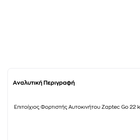
Αναλυτική Περιγραφή
Επιτοίχιος Φορτιστής Αυτοκινήτου Zaptec Go 22 