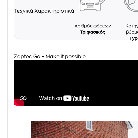
Τεχνικά Χαρακτηριστικά
Αριθμός φάσεων
Κατηγ
Τριφασικός
βύσμ
Typ
Zaptec Go – Make it possible