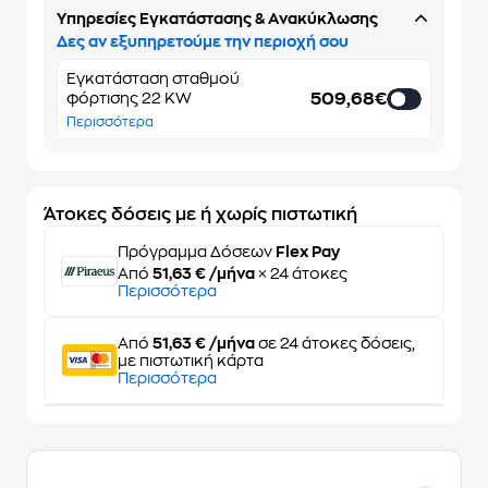
Υπηρεσίες Εγκατάστασης & Ανακύκλωσης
Δες αν εξυπηρετούμε την περιοχή σου
Εγκατάσταση σταθμού
509,68€
φόρτισης 22 KW
Περισσότερα
Άτοκες δόσεις με ή χωρίς πιστωτική
Πρόγραμμα Δόσεων
Flex Pay
Από
51,63 € /μήνα
× 24 άτοκες
Περισσότερα
Από
51,63 € /μήνα
σε 24 άτοκες δόσεις,
με πιστωτική κάρτα
Περισσότερα