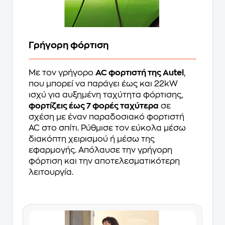
Γρήγορη φόρτιση
Με τον γρήγορο
AC φορτιστή της Autel
,
που μπορεί να παράγει έως και 22kW
ισχύ για αυξημένη ταχύτητα φόρτισης,
φορτίζεις έως 7 φορές ταχύτερα
σε
σχέση με έναν παραδοσιακό φορτιστή
AC στο σπίτι. Ρύθμισε τον εύκολα μέσω
διακόπτη χειρισμού ή μέσω της
εφαρμογής. Απόλαυσε την γρήγορη
φόρτιση και την αποτελεσματικότερη
λειτουργία.