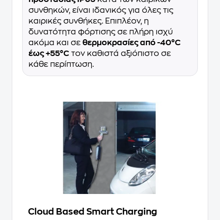
συνθηκών, είναι ιδανικός για όλες τις
καιρικές συνθήκες. Επιπλέον, η
δυνατότητα φόρτισης σε πλήρη ισχύ
ακόμα και σε
θερμοκρασίες από -40°C
έως +55°C
τον καθιστά αξιόπιστο σε
κάθε περίπτωση.
Cloud Based Smart Charging