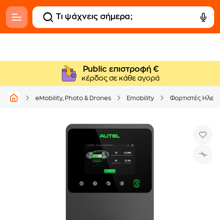
Public επιστροφή €
κέρδος σε κάθε αγορά
eMobility, Photo & Drones
Emobility
Φορτιστές Ηλεκ