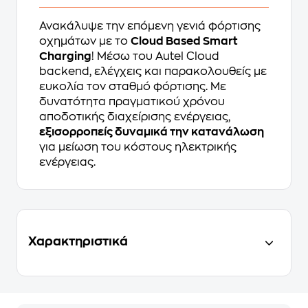
Ανακάλυψε την επόμενη γενιά φόρτισης
οχημάτων με το
Cloud Based Smart
Charging
! Μέσω του Autel Cloud
backend, ελέγχεις και παρακολουθείς με
ευκολία τον σταθμό φόρτισης. Με
δυνατότητα πραγματικού χρόνου
αποδοτικής διαχείρισης ενέργειας,
εξισορροπείς δυναμικά την κατανάλωση
για μείωση του κόστους ηλεκτρικής
ενέργειας.
Χαρακτηριστικά