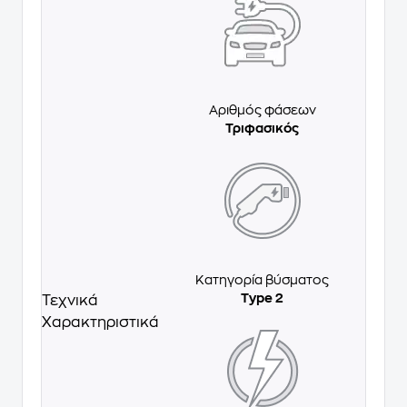
Αριθμός φάσεων
Τριφασικός
Κατηγορία βύσματος
Type 2
Τεχνικά
Χαρακτηριστικά