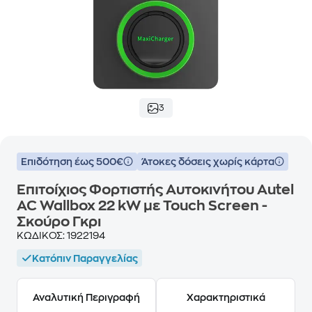
3
Επιδότηση έως 500€
Άτοκες δόσεις χωρίς κάρτα
Επιτοίχιος Φορτιστής Αυτοκινήτου Autel
AC Wallbox 22 kW με Touch Screen -
Σκούρο Γκρι
ΚΩΔΙΚΟΣ:
1922194
Κατόπιν Παραγγελίας
Αναλυτική Περιγραφή
Χαρακτηριστικά