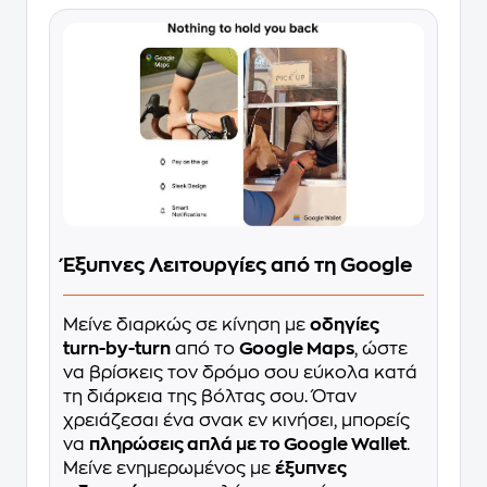
Έξυπνες Λειτουργίες από τη Google
Μείνε διαρκώς σε κίνηση με
οδηγίες
turn-by-turn
από το
Google Maps
, ώστε
να βρίσκεις τον δρόμο σου εύκολα κατά
τη διάρκεια της βόλτας σου. Όταν
χρειάζεσαι ένα σνακ εν κινήσει, μπορείς
να
πληρώσεις απλά με το Google Wallet
.
Μείνε ενημερωμένος με
έξυπνες