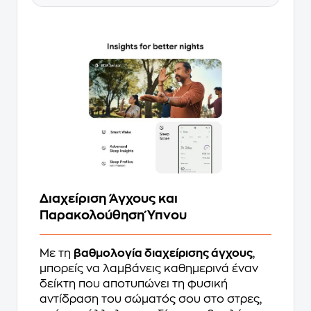
Διαχείριση Άγχους και
Παρακολούθηση Ύπνου
Με τη
βαθμολογία διαχείρισης άγχους
,
μπορείς να λαμβάνεις καθημερινά έναν
δείκτη που αποτυπώνει τη φυσική
αντίδραση του σώματός σου στο στρες,