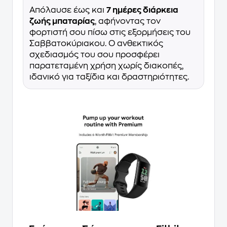
Απόλαυσε έως και
7 ημέρες διάρκεια
ζωής μπαταρίας
, αφήνοντας τον
φορτιστή σου πίσω στις εξορμήσεις του
Σαββατοκύριακου. Ο ανθεκτικός
σχεδιασμός του σου προσφέρει
παρατεταμένη χρήση χωρίς διακοπές,
ιδανικό για ταξίδια και δραστηριότητες.