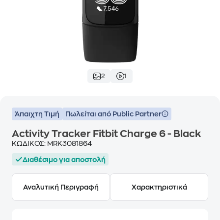
2
1
Άπαιχτη Τιμή
Πωλείται από Public Partner
Activity Tracker Fitbit Charge 6 - Black
ΚΩΔΙΚΟΣ:
MRK3081864
Διαθέσιμο για αποστολή
Αναλυτική Περιγραφή
Χαρακτηριστικά