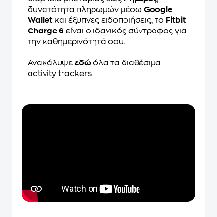
δυνατότητα πληρωμών μέσω
Google
Wallet
και έξυπνες ειδοποιήσεις, το
Fitbit
Charge 6
είναι ο ιδανικός σύντροφος για
την καθημερινότητά σου.
Ανακάλυψε
εδώ
όλα τα διαθέσιμα
activity trackers