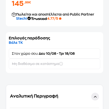
145
,99€
Πωλείται και αποστέλλεται από Public Partner
Stechi
4.77/5
Επιλογές παράδοσης
Βάλε ΤΚ
Στον
χώρο σου
Δευ 10/08 - Τρι 18/08
Μη διαθέσιμο σε κατάστημα
Αναλυτική Περιγραφή