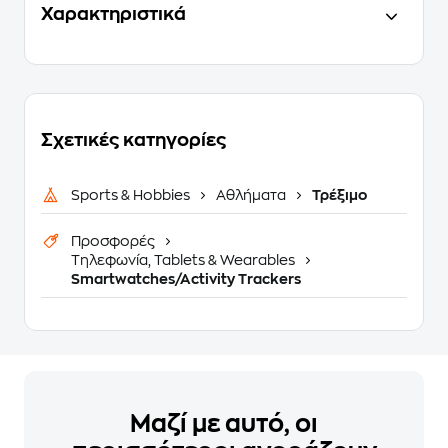
Χαρακτηριστικά
Σχετικές κατηγορίες
Sports & Hobbies
Αθλήματα
Τρέξιμο
Προσφορές
Τηλεφωνία, Tablets & Wearables
Smartwatches/Activity Trackers
Μαζί με αυτό, οι