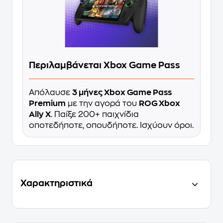
Περιλαμβάνεται Xbox Game Pass
Απόλαυσε
3 μήνες Xbox Game Pass
Premium
με την αγορά του
ROG Xbox
Ally X
. Παίξε 200+ παιχνίδια
οποτεδήποτε, οπουδήποτε. Ισχύουν όροι.
Χαρακτηριστικά