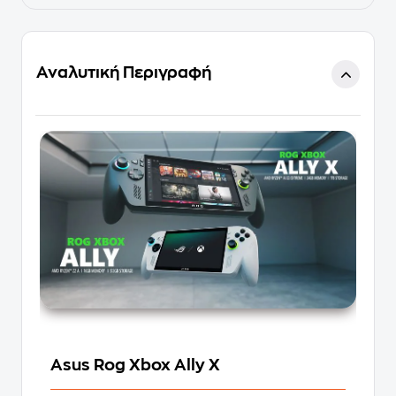
Αναλυτική Περιγραφή
Asus Rog Xbox Ally X