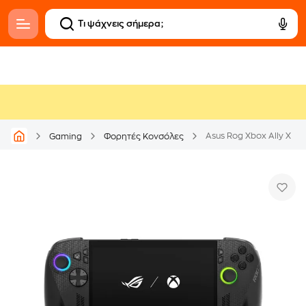
Asus Rog Xbox Ally X
Gaming
Φορητές Κονσόλες