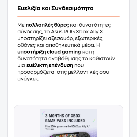
Ευελιξία και Συνδεσιμότητα
Με
πολλαπλές θύρες
και δυνατότητες
σύνδεσης, το Asus ROG Xbox Ally X
υποστηρίζει αξεσουάρ, εξωτερικές
οθόνες και αποθηκευτικά μέσα. Η
υποστήριξη cloud gaming
και η
δυνατότητα αναβάθμισης το καθιστούν
μια
ευέλικτη επένδυση
που
προσαρμόζεται στις μελλοντικές σου
ανάγκες.