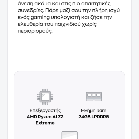
άνεση ακόμα και στις πιο απαιτητικές
συνεδρίες. Πάρε μαζί σου την πλήρη ισχύ
ενός gaming υπολογιστή και ζήσε την
ελευθερία του παιχνιδιού χωρίς
περιορισμούς.
Επεξεργαστής
Μνήμη Ram
AMD Ryzen AI Z2
24GB LPDDR5
Extreme