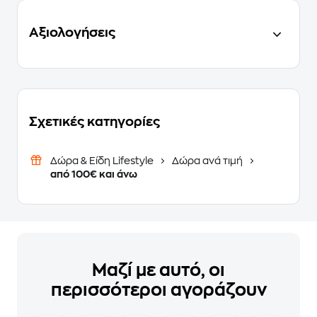
Αξιολογήσεις
Σχετικές κατηγορίες
Δώρα & Είδη Lifestyle
Δώρα ανά τιμή
από 100€ και άνω
Μαζί με αυτό, οι
περισσότεροι αγοράζουν