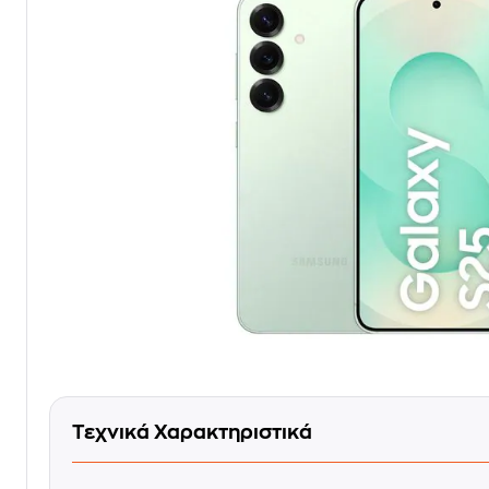
Τεχνικά Χαρακτηριστικά