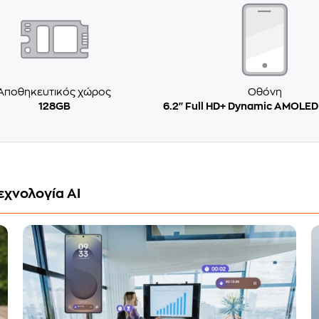
Αποθηκευτικός χώρος
Οθόνη
128GB
6.2'' Full HD+ Dynamic AMOLED
εχνολογία AI