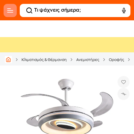
Κλιματισμός & Θέρμανση
Ανεμιστήρες
Οροφής