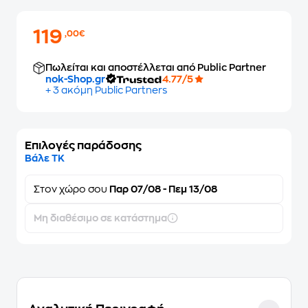
119
,00€
Πωλείται και αποστέλλεται από Public Partner
nok-Shop.gr
4.77/5
+ 3 ακόμη Public Partners
Επιλογές παράδοσης
Βάλε ΤΚ
Στον
χώρο σου
Παρ 07/08 - Πεμ 13/08
Μη διαθέσιμο σε κατάστημα