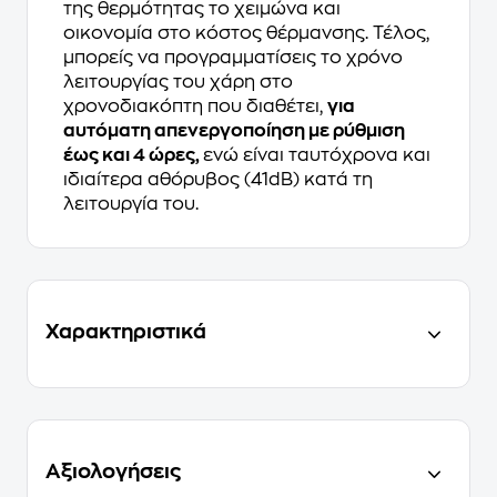
της θερμότητας το χειμώνα και
οικονομία στο κόστος θέρμανσης. Τέλος,
μπορείς να προγραμματίσεις το χρόνο
λειτουργίας του χάρη στο
χρονοδιακόπτη που διαθέτει,
για
αυτόματη απενεργοποίηση με ρύθμιση
έως και 4 ώρες,
ενώ είναι ταυτόχρονα και
ιδιαίτερα αθόρυβος (41dB) κατά τη
λειτουργία του.
Χαρακτηριστικά
Αξιολογήσεις