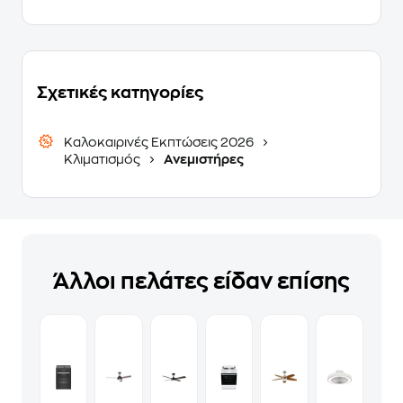
Σχετικές κατηγορίες
Καλοκαιρινές Εκπτώσεις 2026
Κλιματισμός
Ανεμιστήρες
Άλλοι πελάτες είδαν επίσης