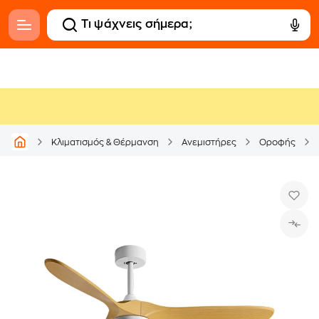
Κλιματισμός & Θέρμανση
Ανεμιστήρες
Οροφής