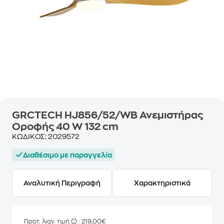
GRCTECH HJ856/52/WB Ανεμιστήρας
Οροφής 40 W 132 cm
ΚΩΔΙΚΟΣ:
2029572
Διαθέσιμο με παραγγελία
Αναλυτική Περιγραφή
Χαρακτηριστικά
Προτ. λιαν. τιμή
: 219,00€