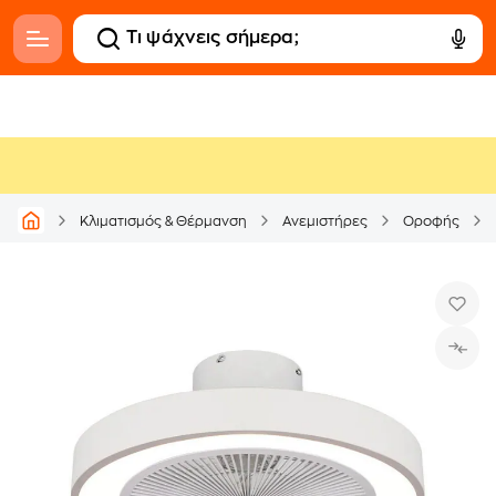
Κλιματισμός & Θέρμανση
Ανεμιστήρες
Οροφής