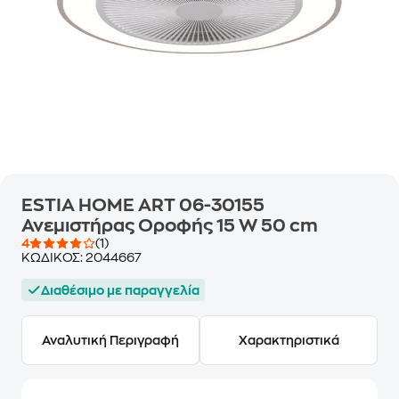
ESTIA HOME ART 06-30155
Ανεμιστήρας Οροφής 15 W 50 cm
4
(1)
ΚΩΔΙΚΟΣ:
2044667
Διαθέσιμο με παραγγελία
Αναλυτική Περιγραφή
Χαρακτηριστικά