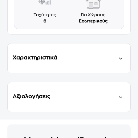
Ταχύτητες
Για Χώρους
6
Εσωτερικούς
Χαρακτηριστικά
Αξιολογήσεις