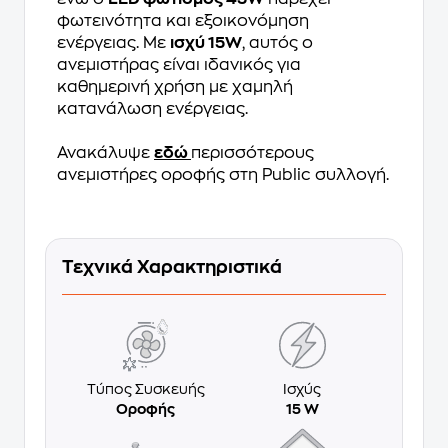
φωτεινότητα και εξοικονόμηση
ενέργειας. Με
ισχύ 15W
, αυτός ο
ανεμιστήρας είναι ιδανικός για
καθημερινή χρήση με χαμηλή
κατανάλωση ενέργειας.
Ανακάλυψε
εδώ
περισσότερους
ανεμιστήρες οροφής στη Public συλλογή.
Τεχνικά Χαρακτηριστικά
Τύπος Συσκευής
Ισχύς
Οροφής
15 W