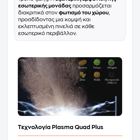
εσωτερικής μονάδας
προσαρμόζεται
διακριτικά στον
φωτισμό του χώρου
,
προσδίδοντας μια κομψή και
εκλεπτυσμένη πινελιά σε κάθε
εσωτερικό περιβάλλον.
Τεχνολογία Plasma Quad Plus