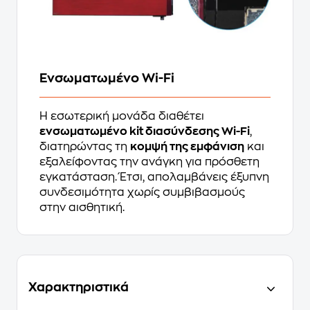
Ενσωματωμένο Wi-Fi
Η εσωτερική μονάδα διαθέτει
ενσωματωμένο kit διασύνδεσης Wi-Fi
,
διατηρώντας τη
κομψή της εμφάνιση
και
εξαλείφοντας την ανάγκη για πρόσθετη
εγκατάσταση. Έτσι, απολαμβάνεις έξυπνη
συνδεσιμότητα χωρίς συμβιβασμούς
στην αισθητική.
Χαρακτηριστικά