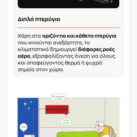
Διπλό πτερύγιο
Χάρη στα
οριζόντια και κάθετα πτερύγια
που κινούνται ανεξάρτητα, το
κλιματιστικό δημιουργεί
διάφορες ροές
αέρα
, εξασφαλίζοντας άνεση για όλους
και αποφεύγοντας θερμά ή ψυχρά
σημεία στον χώρο.