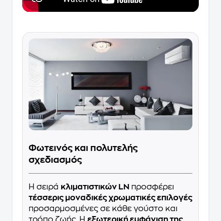
Φωτεινός και πολυτελής
σχεδιασμός
Η σειρά
κλιματιστικών LN
προσφέρει
τέσσερις μοναδικές χρωματικές επιλογές
προσαρμοσμένες σε κάθε γούστο και
τρόπο ζωής. Η
εξωτερική εμφάνιση της