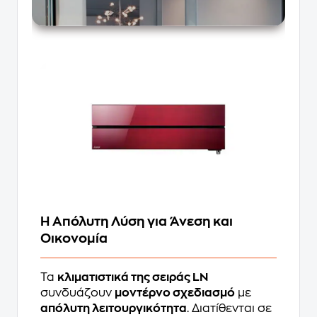
Η Απόλυτη Λύση για Άνεση και
Οικονομία
Τα
κλιματιστικά της σειράς LN
συνδυάζουν
μοντέρνο σχεδιασμό
με
απόλυτη λειτουργικότητα
. Διατίθενται σε