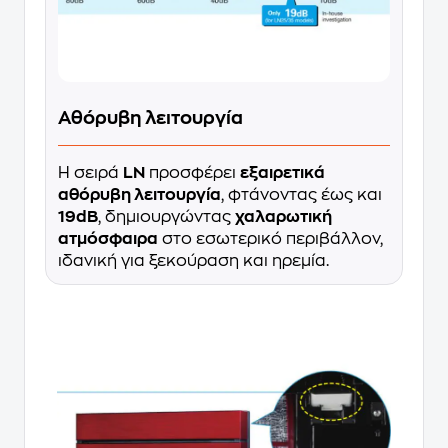
Αθόρυβη λειτουργία
Η σειρά
LN
προσφέρει
εξαιρετικά
αθόρυβη λειτουργία
, φτάνοντας έως και
19dB
, δημιουργώντας
χαλαρωτική
ατμόσφαιρα
στο εσωτερικό περιβάλλον,
ιδανική για ξεκούραση και ηρεμία.