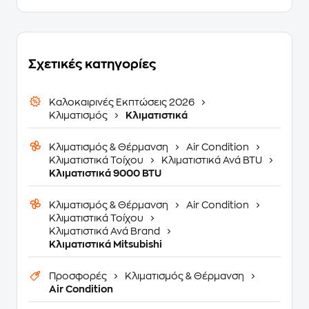
Σχετικές κατηγορίες
Καλοκαιρινές Εκπτώσεις 2026
Κλιματισμός
Κλιματιστικά
Κλιματισμός & Θέρμανση
Air Condition
Κλιματιστικά Τοίχου
Κλιματιστικά Ανά BTU
Κλιματιστικά 9000 BTU
Κλιματισμός & Θέρμανση
Air Condition
Κλιματιστικά Τοίχου
Κλιματιστικά Ανά Brand
Κλιματιστικά Mitsubishi
Προσφορές
Κλιματισμός & Θέρμανση
Air Condition