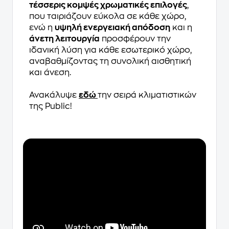
τέσσερις κομψές χρωματικές επιλογές
,
που ταιριάζουν εύκολα σε κάθε χώρο,
ενώ η
υψηλή ενεργειακή απόδοση
και η
άνετη λειτουργία
προσφέρουν την
ιδανική λύση για κάθε εσωτερικό χώρο,
αναβαθμίζοντας τη συνολική αισθητική
και άνεση.
Ανακάλυψε
εδώ
την σειρά κλιματιστικών
της Public!