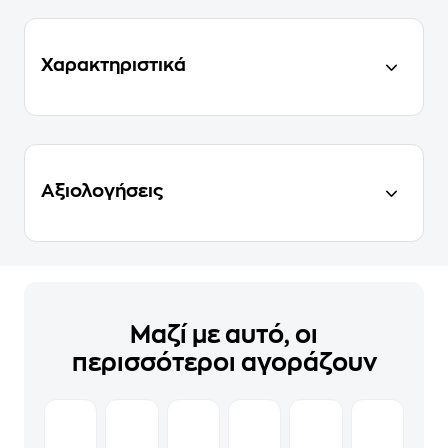
Χαρακτηριστικά
Αξιολογήσεις
Μαζί με αυτό, οι
περισσότεροι αγοράζουν