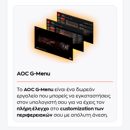
AOC G-Menu
Το
AOC G-Menu
είναι ένα δωρεάν
εργαλείο που μπορείς να εγκαταστήσεις
στον υπολογιστή σου για να έχεις τον
πλήρη έλεγχο
στο
customization των
περιφερειακών
σου με απόλυτη άνεση.