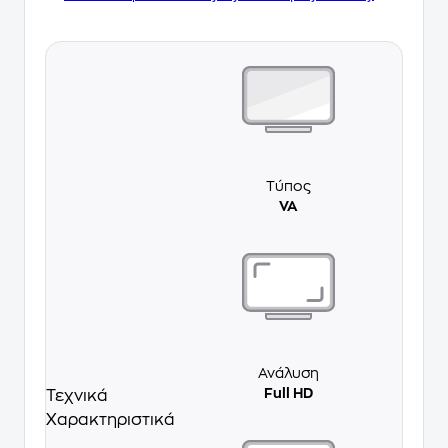
Τύπος
VA
Ανάλυση
Full HD
Τεχνικά
Χαρακτηριστικά