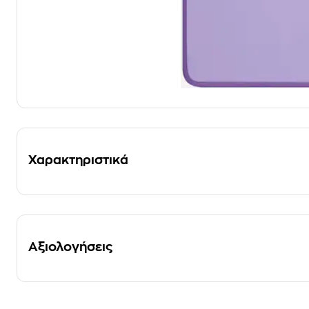
Χαρακτηριστικά
Αξιολογήσεις