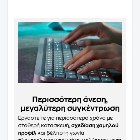
Περισσότερη άνεση,
μεγαλύτερη συγκέντρωση
Εργαστείτε για περισσότερο χρόνο με
σταθερή κατασκευή,
σχεδίαση χαμηλού
προφίλ
και βέλτιστη γωνία