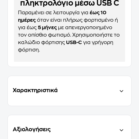
πληκτρολόγιο μέσω USB C
Παραμένει σε λειτουργία για
έως 10
ημέρες
όταν είναι πλήρως φορτισμένο ή
για έως
5 μήνες
με απενεργοποιημένο
τον οπίσθιο φωτισμό. Χρησιμοποιήστε το
καλώδιο φόρτισης
USB-C
για γρήγορη
φόρτιση.
Χαρακτηριστικά
Αξιολογήσεις