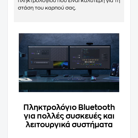
πληκτρολογίου που είναι καλύτερη για τη
στάση του καρπού σας.
Πληκτρολόγιο Bluetooth
για πολλές συσκευές και
λειτουργικά συστήματα