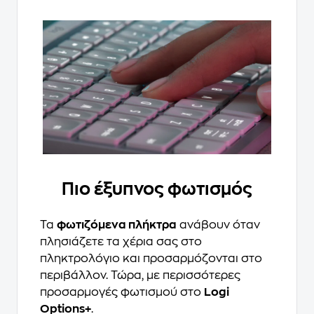
Πιο έξυπνος φωτισμός
Τα
φωτιζόμενα πλήκτρα
ανάβουν όταν
πλησιάζετε τα χέρια σας στο
πληκτρολόγιο και προσαρμόζονται στο
περιβάλλον. Τώρα, με περισσότερες
προσαρμογές φωτισμού στο
Logi
Options+
.