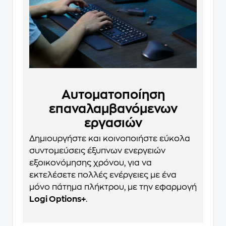
Αυτοματοποίηση
επαναλαμβανόμενων
εργασιών
Δημιουργήστε και κοινοποιήστε εύκολα
συντομεύσεις έξυπνων ενεργειών
εξοικονόμησης χρόνου, για να
εκτελέσετε πολλές ενέργειες με ένα
μόνο πάτημα πλήκτρου, με την εφαρμογή
Logi Options+
.