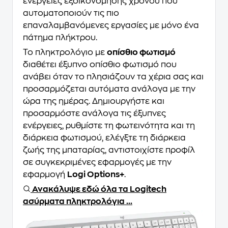
ενέργειες εξοικονόμησης χρόνου που
αυτοματοποιούν τις πιο
επαναλαμβανόμενες εργασίες με μόνο ένα
πάτημα πλήκτρου.
Το πληκτρολόγιο με
οπίσθιο φωτισμό
διαθέτει έξυπνο οπίσθιο φωτισμό που
ανάβει όταν το πλησιάζουν τα χέρια σας και
προσαρμόζεται αυτόματα ανάλογα με την
ώρα της ημέρας. Δημιουργήστε και
προσαρμόστε ανάλογα τις έξυπνες
ενέργειες, ρυθμίστε τη φωτεινότητα και τη
διάρκεια φωτισμού, ελέγξτε τη διάρκεια
ζωής της μπαταρίας, αντιστοιχίστε προφίλ
σε συγκεκριμένες εφαρμογές με την
εφαρμογή
Logi Options+
.
Ανακάλυψε εδώ όλα τα Logitech
ασύρματα πληκτρολόγια ...