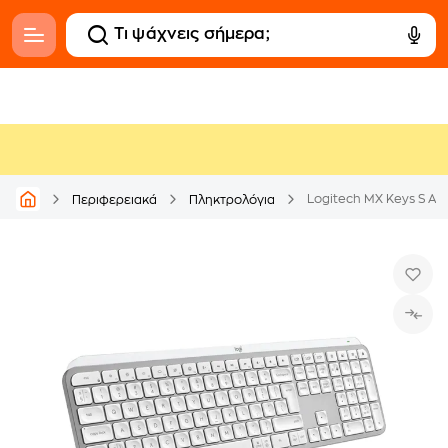
Περιφερειακά
Πληκτρολόγια