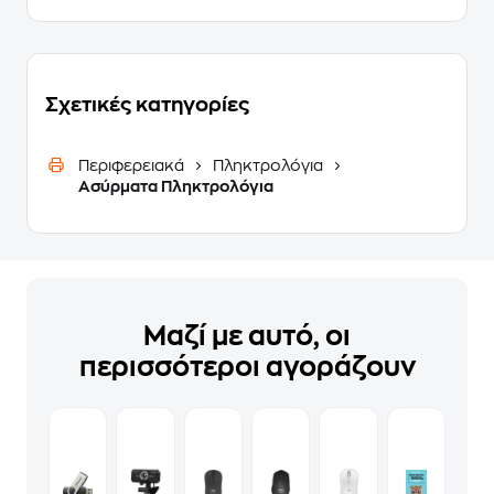
Σχετικές κατηγορίες
Περιφερειακά
Πληκτρολόγια
Ασύρματα Πληκτρολόγια
Μαζί με αυτό, οι
περισσότεροι αγοράζουν