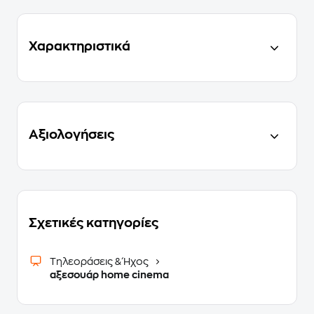
Χαρακτηριστικά
Αξιολογήσεις
Σχετικές κατηγορίες
Τηλεοράσεις & Ήχος
αξεσουάρ home cinema