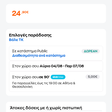
24
,90€
Επιλογές παράδοσης
Βάλε ΤΚ
Σε κατάστημα Public
ΔΩΡΕΑΝ
Διαθεσιμότητα ανά κατάστημα
Στον
χώρο σου
Αύριο 04/08 - Παρ 07/08
Στον χώρο σου
σε 90'
5,00€
Για παραγγελίες έως τις 19:00 σε Αθήνα &
Θεσσαλονίκη
Άτοκες δόσεις με ή χωρίς πιστωτική