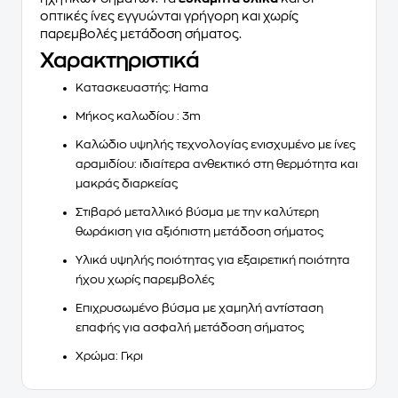
οπτικές ίνες εγγυώνται γρήγορη και χωρίς
παρεμβολές μετάδοση σήματος.
Χαρακτηριστικά
Κατασκευαστής: Hama
Μήκος καλωδίου : 3m
Καλώδιο υψηλής τεχνολογίας ενισχυμένο με ίνες
αραμιδίου: ιδιαίτερα ανθεκτικό στη θερμότητα και
μακράς διαρκείας
Στιβαρό μεταλλικό βύσμα με την καλύτερη
θωράκιση για αξιόπιστη μετάδοση σήματος
Υλικά υψηλής ποιότητας για εξαιρετική ποιότητα
ήχου χωρίς παρεμβολές
Επιχρυσωμένο βύσμα με χαμηλή αντίσταση
επαφής για ασφαλή μετάδοση σήματος
Χρώμα: Γκρι