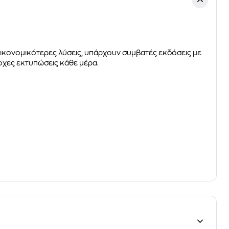
 οικονομικότερες λύσεις, υπάρχουν συμβατές εκδόσεις με
οχες εκτυπώσεις κάθε μέρα.