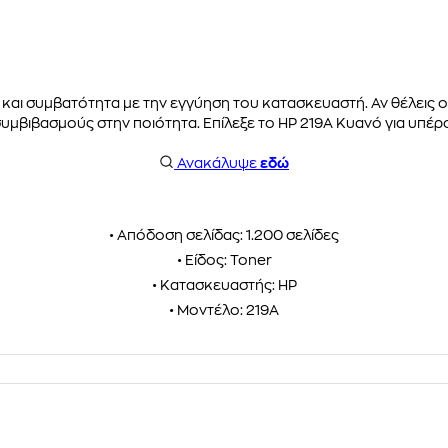
α και συμβατότητα με την εγγύηση του κατασκευαστή. Αν θέλεις
υμβιβασμούς στην ποιότητα. Επίλεξε το HP 219A Κυανό για υπέρ
Ανακάλυψε
εδώ
• Απόδοση σελίδας: 1.200 σελίδες
• Είδος: Toner
• Κατασκευαστής: HP
• Μοντέλο: 219A