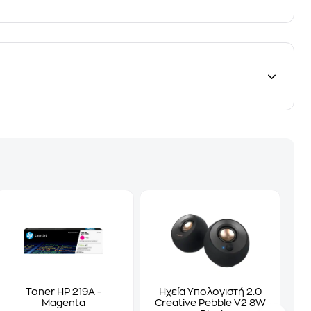
Toner HP 219A -
Ηχεία Υπολογιστή 2.0
Magenta
Creative Pebble V2 8W