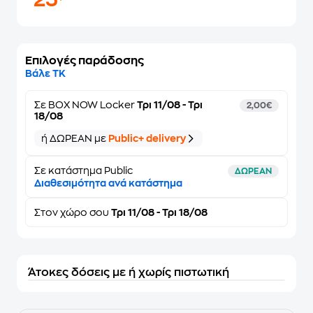
25
Επιλογές παράδοσης
Βάλε ΤΚ
Σε
BOX NOW Locker
Τρι 11/08 - Τρι
2,00€
18/08
ή ΔΩΡΕΑΝ με
Public+ delivery
Σε κατάστημα Public
ΔΩΡΕΑΝ
Διαθεσιμότητα ανά κατάστημα
Στον
χώρο σου
Τρι 11/08 - Τρι 18/08
Άτοκες δόσεις με ή χωρίς πιστωτική