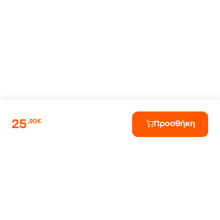
25
,90€
Προσθήκη