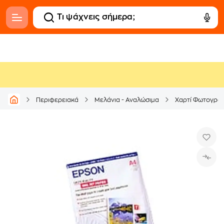
Περιφερειακά
Μελάνια - Αναλώσιμα
Χαρτί Φωτογρα