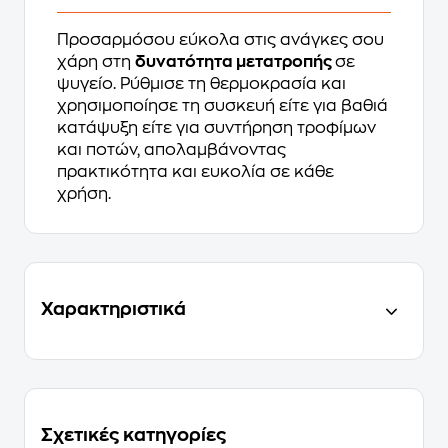
Προσαρμόσου εύκολα στις ανάγκες σου
χάρη στη
δυνατότητα μετατροπής
σε
ψυγείο. Ρύθμισε τη θερμοκρασία και
χρησιμοποίησε τη συσκευή είτε για βαθιά
κατάψυξη είτε για συντήρηση τροφίμων
και ποτών, απολαμβάνοντας
πρακτικότητα και ευκολία σε κάθε
χρήση.
Χαρακτηριστικά
Σχετικές κατηγορίες