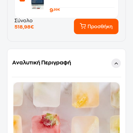
9
,99€
Σύνολο
Προσθήκη
518,98€
Αναλυτική Περιγραφή