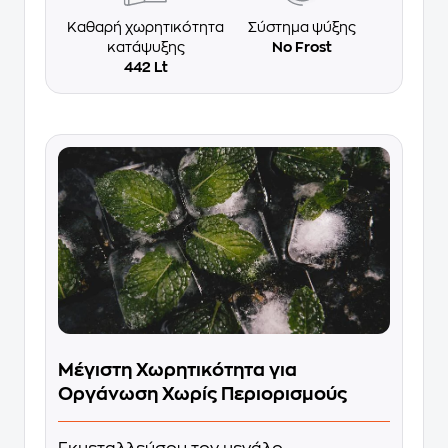
Καθαρή χωρητικότητα
Σύστημα ψύξης
κατάψυξης
No Frost
442 Lt
Μέγιστη Χωρητικότητα για
Οργάνωση Χωρίς Περιορισμούς