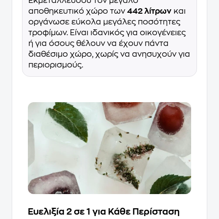
Εκμεταλλεύσου τον μεγάλο
αποθηκευτικό χώρο των
442 λίτρων
και
οργάνωσε εύκολα μεγάλες ποσότητες
τροφίμων. Είναι ιδανικός για οικογένειες
ή για όσους θέλουν να έχουν πάντα
διαθέσιμο χώρο, χωρίς να ανησυχούν για
περιορισμούς.
Ευελιξία 2 σε 1 για Κάθε Περίσταση