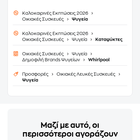
Καλοκαιρινές Εκπτώσεις 2026
Οικιακές Συσκευές
Ψυγεία
Καλοκαιρινές Εκπτώσεις 2026
Οικιακές Συσκευές
Ψυγεία
Καταψύκτες
Οικιακές Συσκευές
Ψυγεία
Δημοφιλή Brands Ψυγείων
Whirlpool
Προσφορές
Οικιακές Λευκές Συσκευές
Ψυγεία
Μαζί με αυτό, οι
περισσότεροι αγοράζουν