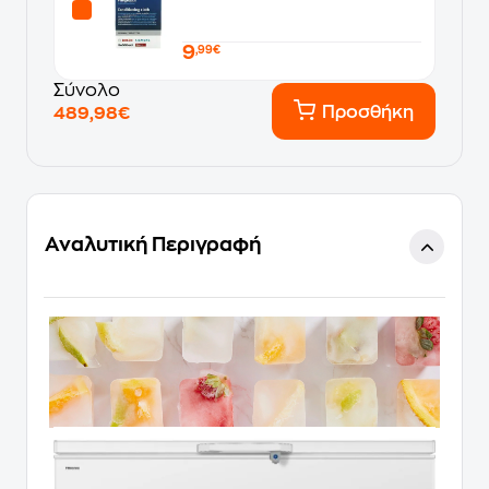
9
,99€
Σύνολο
Προσθήκη
489,98€
Αναλυτική Περιγραφή