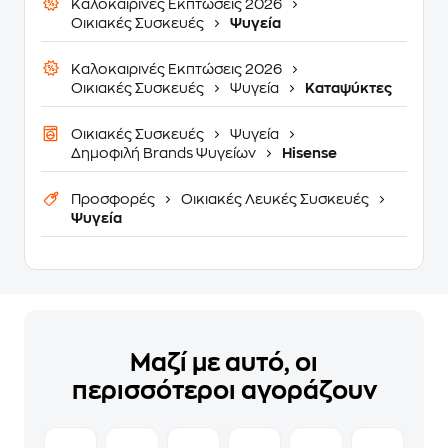
Καλοκαιρινές Εκπτώσεις 2026
Οικιακές Συσκευές
Ψυγεία
Καλοκαιρινές Εκπτώσεις 2026
Οικιακές Συσκευές
Ψυγεία
Καταψύκτες
Οικιακές Συσκευές
Ψυγεία
Δημοφιλή Brands Ψυγείων
Hisense
Προσφορές
Οικιακές Λευκές Συσκευές
Ψυγεία
Μαζί με αυτό, οι
περισσότεροι αγοράζουν