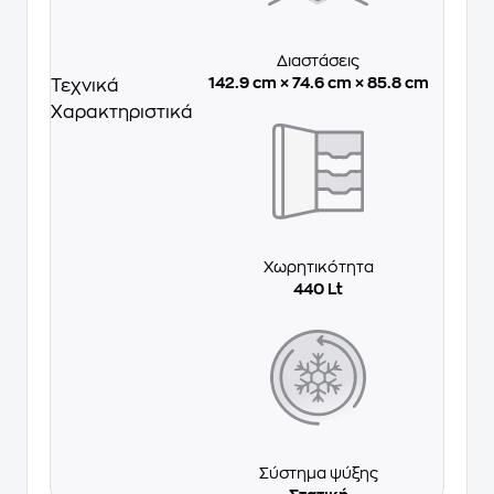
Διαστάσεις
142.9 cm × 74.6 cm × 85.8 cm
Τεχνικά
Χαρακτηριστικά
Χωρητικότητα
440 Lt
Σύστημα ψύξης