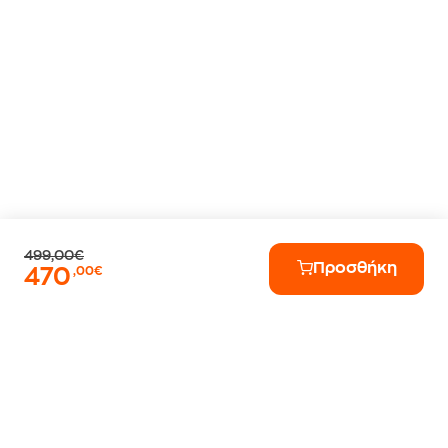
499,00€
Προσθήκη
470
,00€