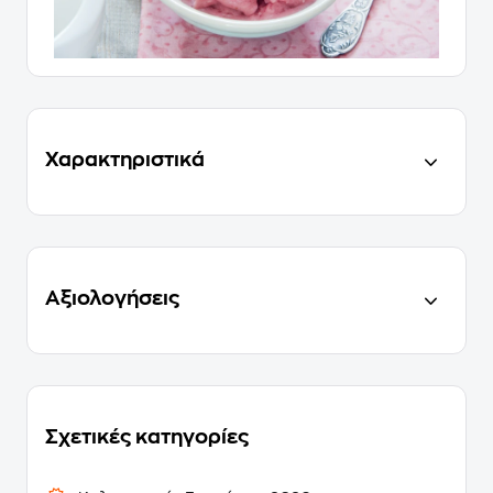
Χαρακτηριστικά
Αξιολογήσεις
Σχετικές κατηγορίες