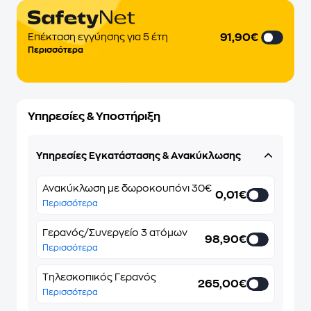
91,90€
Επέκταση εγγύησης για 5 έτη
Περισσότερα
Υπηρεσίες & Υποστήριξη
Υπηρεσίες Εγκατάστασης & Ανακύκλωσης
Ανακύκλωση με δωροκουπόνι 30€
0,01€
Περισσότερα
Γερανός/Συνεργείο 3 ατόμων
98,90€
Περισσότερα
Τηλεσκοπικός Γερανός
265,00€
Περισσότερα