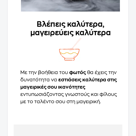
Βλέπεις καλύτερα,
μαγειρεύεις καλύτερα
Με την βοήθεια του
φωτός
θα έχεις την
δυνατότητα να
εστιάσεις καλύτερα στις
μαγειρικές σου ικανότητες
εντυπωσιάζοντας γνωστούς και φίλους
με το ταλέντο σου στη μαγειρική.