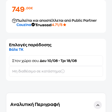
749
,00€
Πωλείται και αποστέλλεται από Public Partner
Couzina
4.71/5
Επιλογές παράδοσης
Βάλε ΤΚ
Στον
χώρο σου
Δευ 10/08 - Τρι 18/08
Μη διαθέσιμο σε κατάστημα
Αναλυτική Περιγραφή