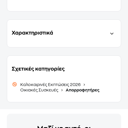
Χαρακτηριστικά
Σχετικές κατηγορίες
Καλοκαιρινές Εκπτώσεις 2026
Οικιακές Συσκευές
Απορροφητήρες