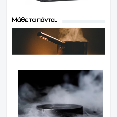
Μάθε τα πάντα..