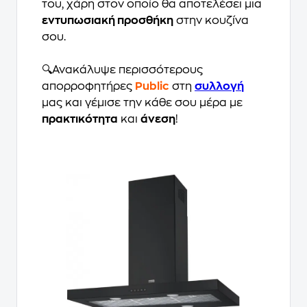
του, χάρη στον οποίο θα αποτελέσει μια
εντυπωσιακή προσθήκη
στην κουζίνα
σου.
🔍Ανακάλυψε περισσότερους
απορροφητήρες
Public
στη
συλλογή
μας και γέμισε την κάθε σου μέρα με
πρακτικότητα
και
άνεση
!