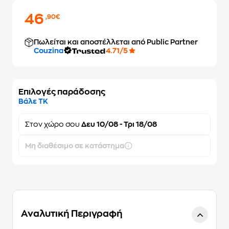
46
,90€
Πωλείται και αποστέλλεται από Public Partner
Couzina
4.71/5
Επιλογές παράδοσης
Βάλε ΤΚ
Στον
χώρο σου
Δευ 10/08 - Τρι 18/08
Μη διαθέσιμο σε κατάστημα
Αναλυτική Περιγραφή