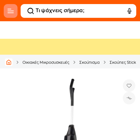
Οικιακές Μικροσυσκευές
Σκούπισμα
Σκούπες Stick