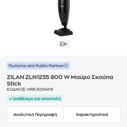
6
Πωλείται από Public Partner
ZILAN ZLN1235 800 W Μαύρο Σκούπα
Stick
ΚΩΔΙΚΟΣ:
MRK3029419
Διαθέσιμο για αποστολή
Αναλυτική Περιγραφή
Χαρακτηριστικά