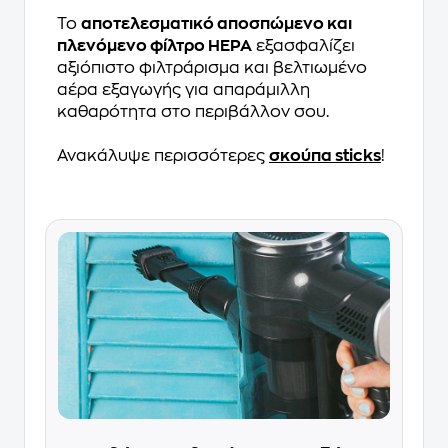
Το
αποτελεσματικό αποσπώμενο και
πλενόμενο φίλτρο HEPA
εξασφαλίζει
αξιόπιστο φιλτράρισμα και βελτιωμένο
αέρα εξαγωγής για απαράμιλλη
καθαρότητα στο περιβάλλον σου.
Ανακάλυψε περισσότερες
σκούπα sticks
!