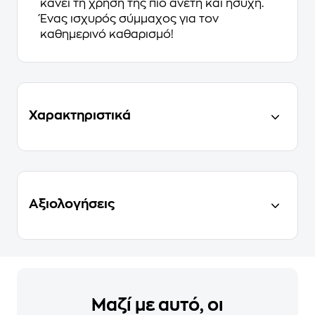
κάνει τη χρήση της πιο άνετη και ήσυχη.
Ένας ισχυρός σύμμαχος για τον
καθημερινό καθαρισμό!
Χαρακτηριστικά
Αξιολογήσεις
Μαζί με αυτό, οι