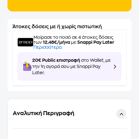
Άτοκες δόσεις με ή χωρίς πιστωτική
Μοίρασε το ποσό σε 4 άτοκες δόσεις
των
12,48€/μήνα
με
Snappi Pay Later
Περισσότερα
20€ Public επιστροφή
στο Wallet, με
την 1η αγορά σου με Snappi Pay
Later.
Αναλυτική Περιγραφή