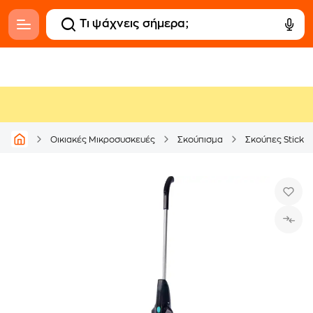
Οικιακές Μικροσυσκευές
Σκούπισμα
Σκούπες Stick