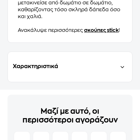
μετακινείσε από δωμάτιο σε δωμάτιο,
καθαρίζοντας τόσο σκληρά δάπεδα όσο
και χαλιά.
Ανακάλυψε περισσότερες
σκούπες stick
!
Χαρακτηριστικά
Μαζί με αυτό, οι
περισσότεροι αγοράζουν