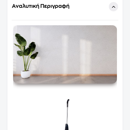
Αναλυτική Περιγραφή