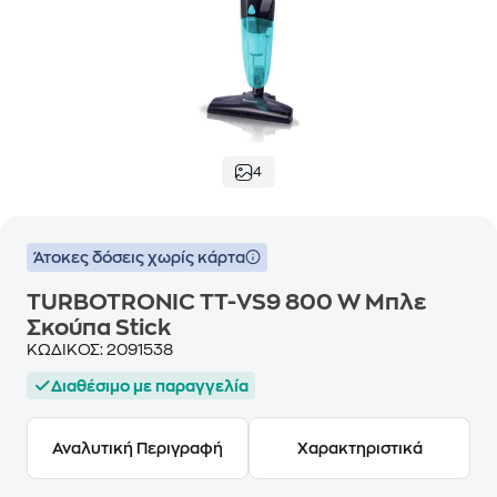
4
Άτοκες δόσεις χωρίς κάρτα
TURBOTRONIC TT-VS9 800 W Μπλε
Σκούπα Stick
ΚΩΔΙΚΟΣ:
2091538
Διαθέσιμο με παραγγελία
Αναλυτική Περιγραφή
Χαρακτηριστικά