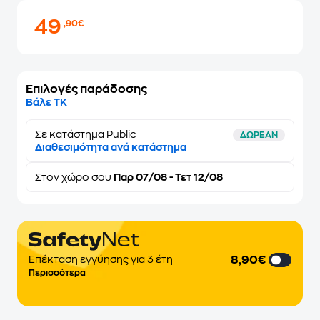
49
,90€
Επιλογές παράδοσης
Βάλε ΤΚ
Σε κατάστημα Public
ΔΩΡΕΑΝ
Διαθεσιμότητα ανά κατάστημα
Στον
χώρο σου
Παρ 07/08 - Τετ 12/08
8,90€
Επέκταση εγγύησης για 3 έτη
Περισσότερα