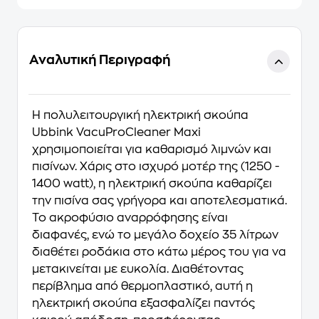
Αναλυτική Περιγραφή
Η πολυλειτουργική ηλεκτρική σκούπα
Ubbink VacuProCleaner Maxi
χρησιμοποιείται για καθαρισμό λιμνών και
πισίνων. Χάρις στο ισχυρό μοτέρ της (1250 -
1400 watt), η ηλεκτρική σκούπα καθαρίζει
την πισίνα σας γρήγορα και αποτελεσματικά.
Το ακροφύσιο αναρρόφησης είναι
διαφανές, ενώ το μεγάλο δοχείο 35 λίτρων
διαθέτει ροδάκια στο κάτω μέρος του για να
μετακινείται με ευκολία. Διαθέτοντας
περίβλημα από θερμοπλαστικό, αυτή η
ηλεκτρική σκούπα εξασφαλίζει παντός