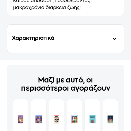
καιρού απόδοση, προσφέροντας
μακροχρόνια διάρκεια ζωής!
Χαρακτηριστικά
Μαζί με αυτό, οι
περισσότεροι αγοράζουν