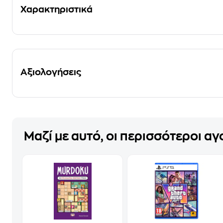
Χαρακτηριστικά
Αξιολογήσεις
Μαζί με αυτό, οι περισσότεροι α