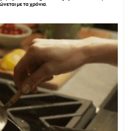
ώνεται με τα χρόνια
.