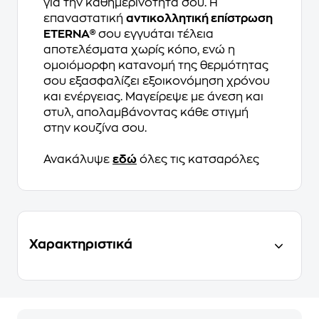
για την καθημερινότητά σου. Η
επαναστατική
αντικολλητική επίστρωση
ETERNA®
σου εγγυάται τέλεια
αποτελέσματα χωρίς κόπο, ενώ η
ομοιόμορφη κατανομή της θερμότητας
σου εξασφαλίζει εξοικονόμηση χρόνου
και ενέργειας. Μαγείρεψε με άνεση και
στυλ, απολαμβάνοντας κάθε στιγμή
στην κουζίνα σου.
Ανακάλυψε
εδώ
όλες τις κατσαρόλες
Χαρακτηριστικά