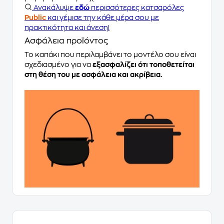
Ανακάλυψε
εδώ
περισσότερες κατσαρόλες
Public
και γέμισε την κάθε μέρα σου με
πρακτικότητα και άνεση!
Ασφάλεια προϊόντος
Το καπάκι που περιλαμβάνει το μοντέλο σου είναι
σχεδιασμένο για να
εξασφαλίζει ότι τοποθετείται
στη θέση του με ασφάλεια και ακρίβεια.