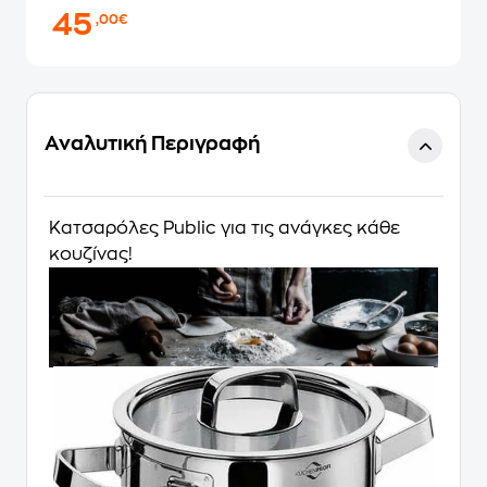
45
,00€
Αναλυτική Περιγραφή
Κατσαρόλες Public για τις ανάγκες κάθε
κουζίνας!