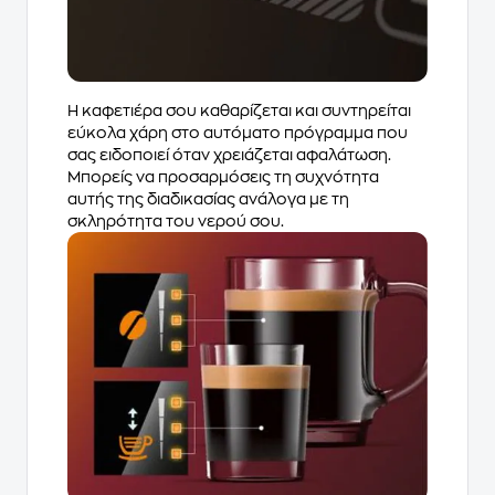
Η καφετιέρα σου καθαρίζεται και συντηρείται
εύκολα χάρη στο αυτόματο πρόγραμμα που
σας ειδοποιεί όταν χρειάζεται αφαλάτωση.
Μπορείς να προσαρμόσεις τη συχνότητα
αυτής της διαδικασίας ανάλογα με τη
σκληρότητα του νερού σου.