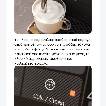
Το κλασικό αφρογαλακτοκαθαριστικό παράγει
ατμό, επιτρέποντάς σου να ετοιμάζεις εύκολα
κρεμώδες αφρόγαλα για τον καπουτσίνο σου.
Και επειδή αποτελείται μόνο από δύο μέρη, το
κλασικό αφρογαλακτοκαθαριστικό
καθαρίζεται εύκολα.