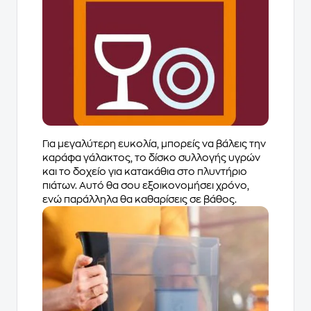
Για μεγαλύτερη ευκολία, μπορείς να βάλεις την
καράφα γάλακτος, το δίσκο συλλογής υγρών
και το δοχείο για κατακάθια στο πλυντήριο
πιάτων. Αυτό θα σου εξοικονομήσει χρόνο,
ενώ παράλληλα θα καθαρίσεις σε βάθος.