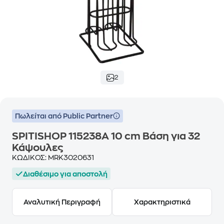
2
Πωλείται από Public Partner
SPITISHOP 115238A 10 cm Βάση για 32
Κάψουλες
ΚΩΔΙΚΟΣ:
MRK3020631
Διαθέσιμο για αποστολή
Αναλυτική Περιγραφή
Χαρακτηριστικά