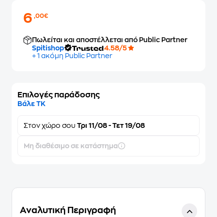
6
,00€
Πωλείται και αποστέλλεται από Public Partner
Spitishop
4.58/5
+ 1 ακόμη Public Partner
Επιλογές παράδοσης
Βάλε ΤΚ
Στον
χώρο σου
Τρι 11/08 - Τετ 19/08
Μη διαθέσιμο σε κατάστημα
Αναλυτική Περιγραφή