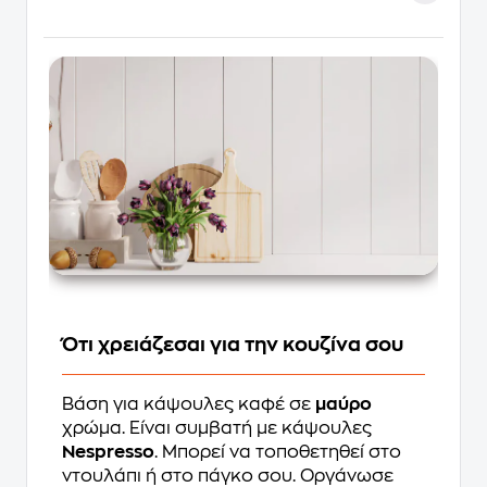
Ότι χρειάζεσαι για την κουζίνα σου
Βάση για κάψουλες καφέ σε
μαύρο
χρώμα. Είναι συμβατή με κάψουλες
Nespresso
. Μπορεί να τοποθετηθεί στο
ντουλάπι ή στο πάγκο σου. Οργάνωσε