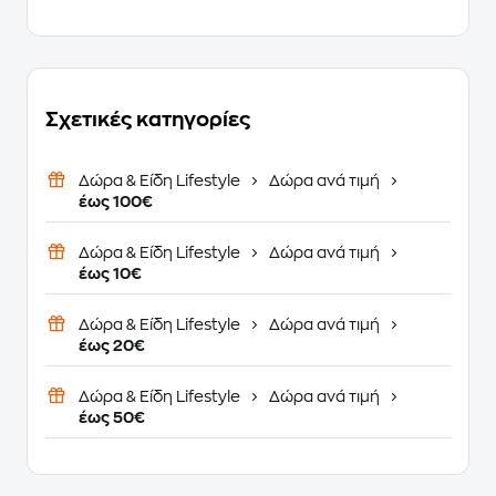
Σχετικές κατηγορίες
Δώρα & Είδη Lifestyle
Δώρα ανά τιμή
έως 100€
Δώρα & Είδη Lifestyle
Δώρα ανά τιμή
έως 10€
Δώρα & Είδη Lifestyle
Δώρα ανά τιμή
έως 20€
Δώρα & Είδη Lifestyle
Δώρα ανά τιμή
έως 50€