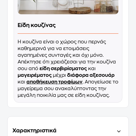
Είδη κουζίνας
Η κουζίνα είναι ο χώρος που περνάς
καθημερινά για να ετοιμάσεις
αγαπημένες συνταγές και όχι μόνο.
Απέκτησε ότι χρειάζεσαι για την κουζίνα
σου από
είδη σερβιρίσματος
και
μαγειρέματος
μέχρι
διάφορα αξεσουάρ
και
αποθήκευση τροφίμων
. Απογείωσε το
μαγείρεμα σου ανακαλύπτοντας την
μεγάλη ποικιλία μας σε είδη κουζίνας.
Χαρακτηριστικά