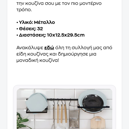
την κουζίνα σου με τον πιο μοντέρνο
τρόπο.
• Υλικό: Μέταλλο
• Θέσεις: 32
• Διαστάσεις: 10x12.5x29.5cm
Ανακάλυψε
εδώ
όλη τη συλλογή μας από
είδη κουζίνας και δημιούργησε μια
μοναδική κουζίνα!