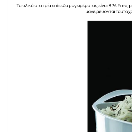
Τα υλικά στα τρία επίπεδα μαγειρέματος είναι BPA Free,
μαγειρεύονται ταυτόχρ