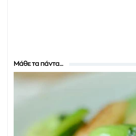
Μάθε τα πάντα...