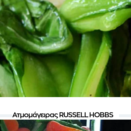
Ατμομάγειρας RUSSELL HOBBS