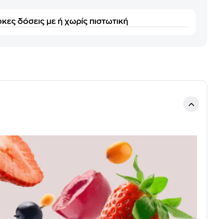
κες δόσεις με ή χωρίς πιστωτική