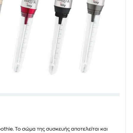
othie. Το σώμα της συσκευής αποτελείται και