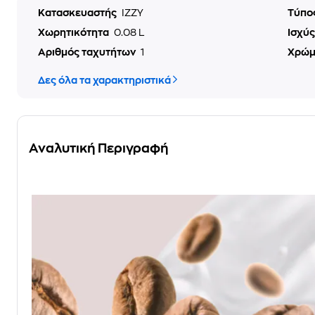
Κατασκευαστής
IZZY
Τύπο
Χωρητικότητα
0.08 L
Ισχύ
Αριθμός ταχυτήτων
1
Χρώ
Δες όλα τα χαρακτηριστικά
Αναλυτική Περιγραφή